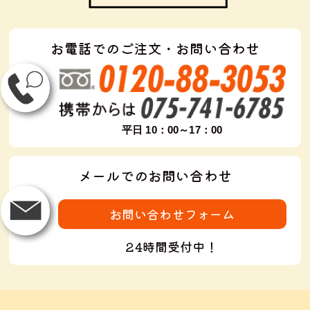
お電話でのご注文・お問い合わせ
平日 10：00～17：00
メールでのお問い合わせ
お問い合わせフォーム
24時間受付中！