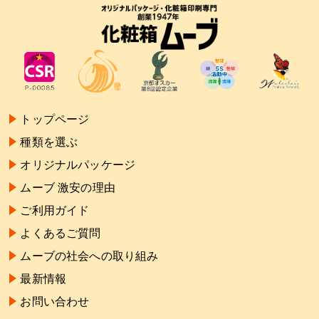
トップページ
種類を選ぶ
オリジナルパッケージ
ムーブ 激安の理由
ご利用ガイド
よくあるご質問
ムーブの社会への取り組み
最新情報
お問い合わせ