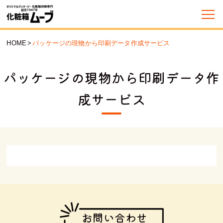
HOME
>
パッケージの現物から印刷データ作成サービス
パッケージの現物から印刷データ作
成サービス
お問い合わせ