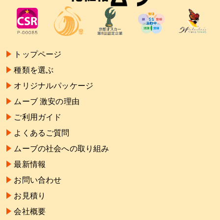
トップページ
種類を選ぶ
オリジナルパッケージ
ムーブ 激安の理由
ご利用ガイド
よくあるご質問
ムーブの社会への取り組み
最新情報
お問い合わせ
お見積り
会社概要