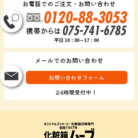
お電話でのご注文・お問い合わせ
平日 10：00～17：00
メールでのお問い合わせ
お問い合わせフォーム
24時間受付中！