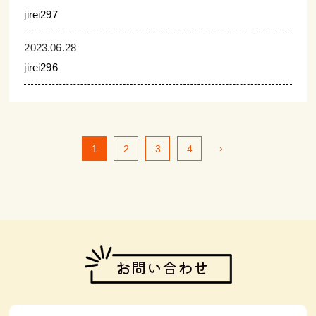
jirei297
2023.06.28
jirei296
›
1
2
3
4
お問い合わせ