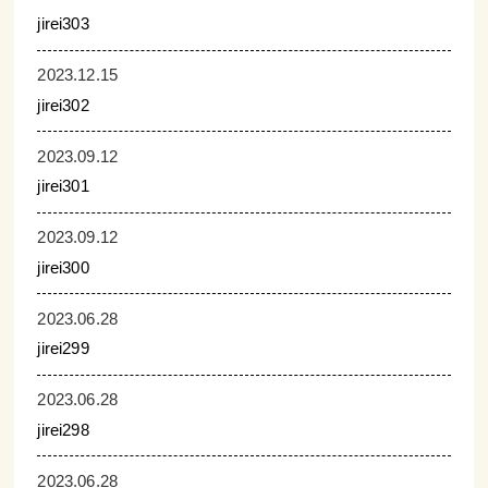
jirei303
2023.12.15
jirei302
2023.09.12
jirei301
2023.09.12
jirei300
2023.06.28
jirei299
2023.06.28
jirei298
2023.06.28