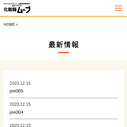
HOME
>
最新情報
2023.12.15
jirei305
2023.12.15
jirei304
2023.12.15