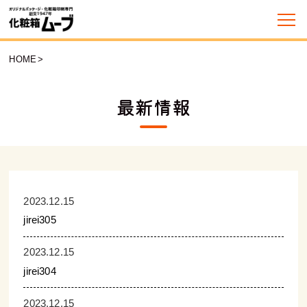
HOME
>
最新情報
2023.12.15
jirei305
2023.12.15
jirei304
2023.12.15