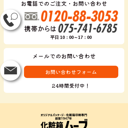
お電話でのご注文・お問い合わせ
平日 10：00～17：00
メールでのお問い合わせ
お問い合わせフォーム
24時間受付中！