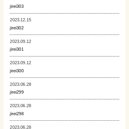
jirei303
2023.12.15
jirei302
2023.09.12
jirei301
2023.09.12
jirei300
2023.06.28
jirei299
2023.06.28
jirei298
2023.06.28