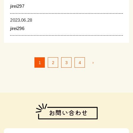
jirei297
2023.06.28
jirei296
›
1
2
3
4
お問い合わせ