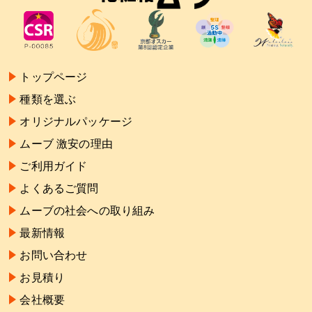
トップページ
種類を選ぶ
オリジナルパッケージ
ムーブ 激安の理由
ご利用ガイド
よくあるご質問
ムーブの社会への取り組み
最新情報
お問い合わせ
お見積り
会社概要