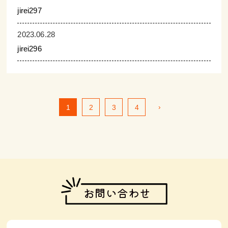
jirei297
2023.06.28
jirei296
›
1
2
3
4
お問い合わせ