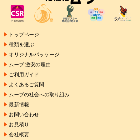
トップページ
種類を選ぶ
オリジナルパッケージ
ムーブ 激安の理由
ご利用ガイド
よくあるご質問
ムーブの社会への取り組み
最新情報
お問い合わせ
お見積り
会社概要