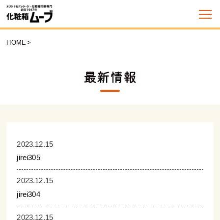
HOME
>
最新情報
2023.12.15
jirei305
2023.12.15
jirei304
2023.12.15