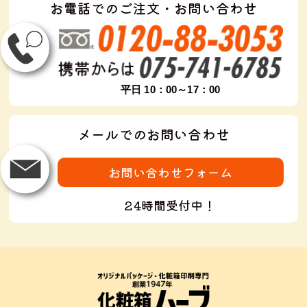
お電話でのご注文・お問い合わせ
平日 10：00～17：00
メールでのお問い合わせ
お問い合わせフォーム
24時間受付中！