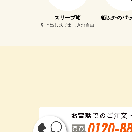
スリーブ箱
箱以外のパ
引き出し式で出し入れ自由
お電話でのご注文