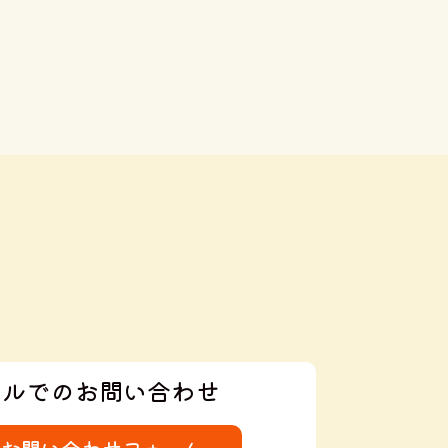
ールでのお問い合わせ