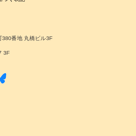
380番地 丸橋ビル3F
 3F