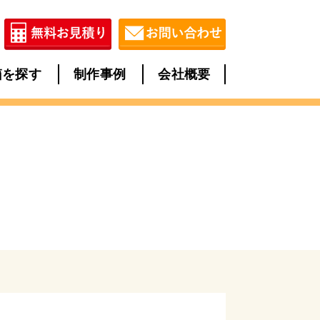
箱を探す
制作事例
会社概要