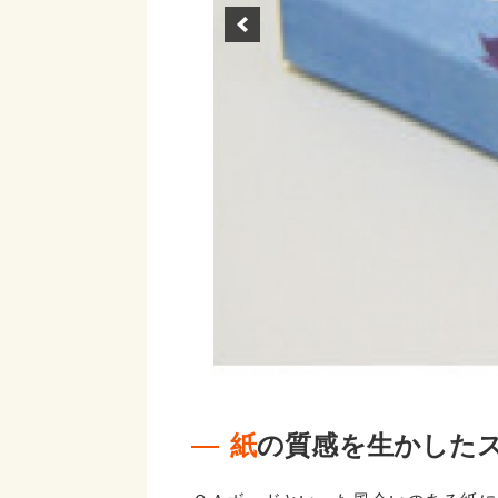
紙の質感を生かした