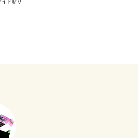
サイド貼り