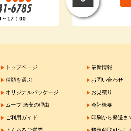
0～17：00
トップページ
最新情報
種類を選ぶ
お問い合わせ
オリジナルパッケージ
お見積り
ムーブ 激安の理由
会社概要
ご利用ガイド
印刷から発送ま
よくあるご質問
特定商取引法に