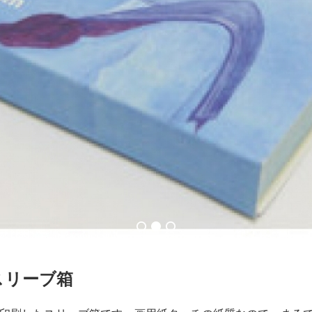
スリーブ箱