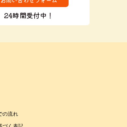
お問い合わせフォーム
24時間受付中！
での流れ
基づく表記