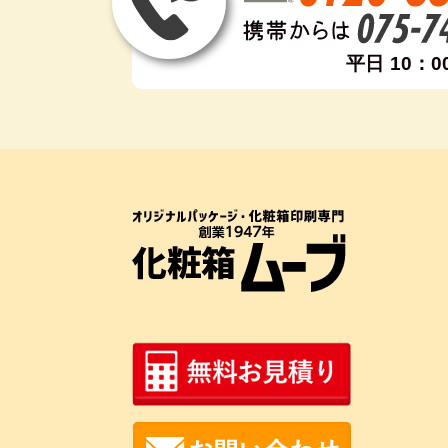
平日 10：0