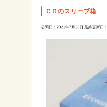
ＣＤのスリーブ箱
公開日：2021年7月28日 最終更新日：