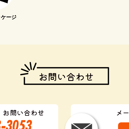
ッケージ
お問い合わせ
・お問い合わせ
メ