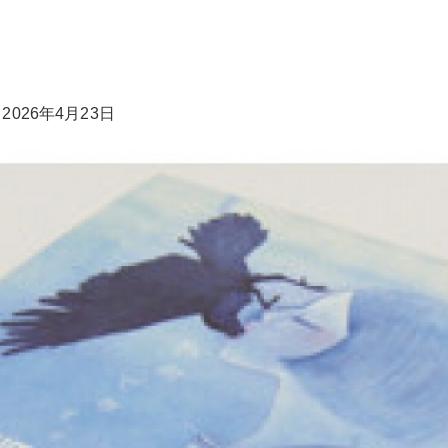
2026年4月23日