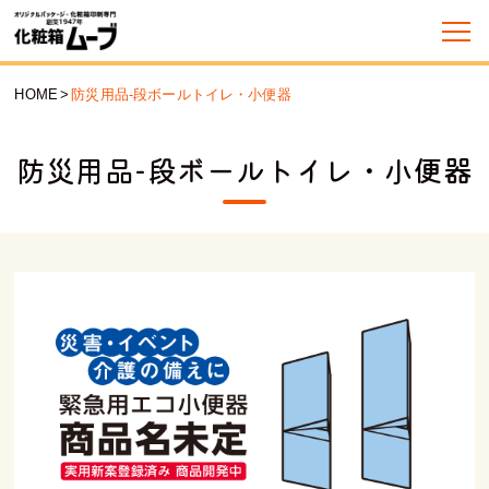
HOME
>
防災用品-段ボールトイレ・小便器
防災用品-段ボールトイレ・小便器