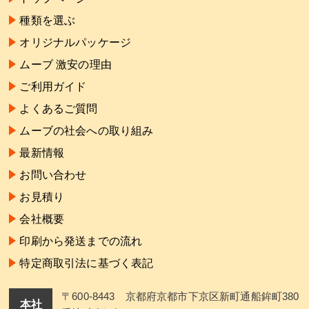
種類を選ぶ
オリジナルパッケージ
ムーブ 激安の理由
ご利用ガイド
よくあるご質問
ムーブの社会への取り組み
最新情報
お問い合わせ
お見積り
会社概要
印刷から発送までの流れ
特定商取引法に基づく表記
〒600-8443 京都府京都市下京区新町通船鉾町380
本社