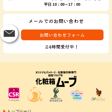
平日 10：00～17：00
メールでのお問い合わせ
お問い合わせフォーム
24時間受付中！
トップページ