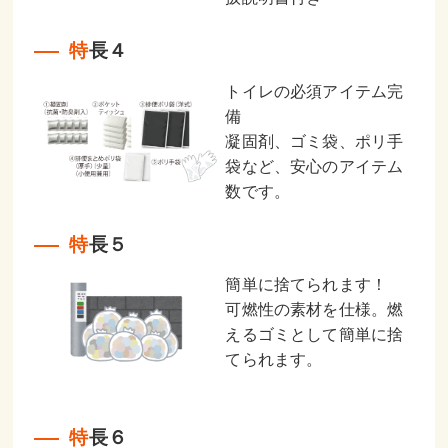
特長４
トイレの必須アイテム完
備
凝固剤、ゴミ袋、ポリ手
袋など、安心のアイテム
数です。
特長５
簡単に捨てられます！
可燃性の素材を仕様。燃
えるゴミとして簡単に捨
てられます。
特長６