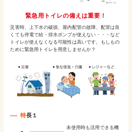
緊急用トイレの備えは重要！
災害時、上下水の破損、屋内配管の故障、配管は良
くても停電で給・排水ポンプが使えない・・・など
トイレが使えなくなる可能性は高いです。もしもの
ために緊急用トイレを用意しませんか？
特長１
未使用時も活用できる機