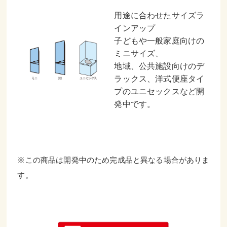
用途に合わせたサイズラ
インアップ
子どもや一般家庭向けの
ミニサイズ、
地域、公共施設向けのデ
ラックス、洋式便座タイ
プのユニセックスなど開
発中です。
※この商品は開発中のため完成品と異なる場合がありま
す。