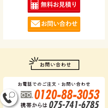
お問い合わせ
お電話でのご注文・お問い合わせ