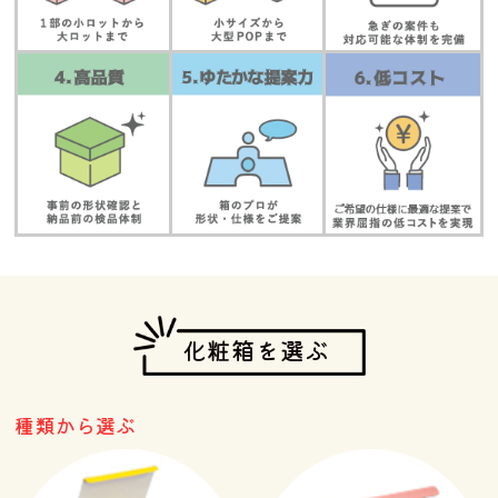
化粧箱を選ぶ
種類から選ぶ