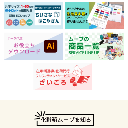
化粧箱ムーブを知る