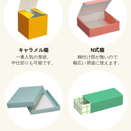
キャラメル箱
N式箱
一番人気の形状。
糊付け部が無いので
中仕切りも可能です。
幅広い用途に使えます。