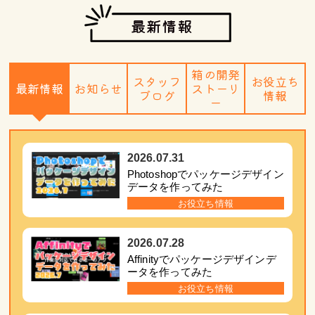
最新情報
箱の開発
スタッフ
お役立ち
最新情報
お知らせ
ストーリ
ブログ
情報
ー
2026.07.31
Photoshopでパッケージデザイン
データを作ってみた
お役立ち情報
2026.07.28
Affinityでパッケージデザインデ
ータを作ってみた
お役立ち情報