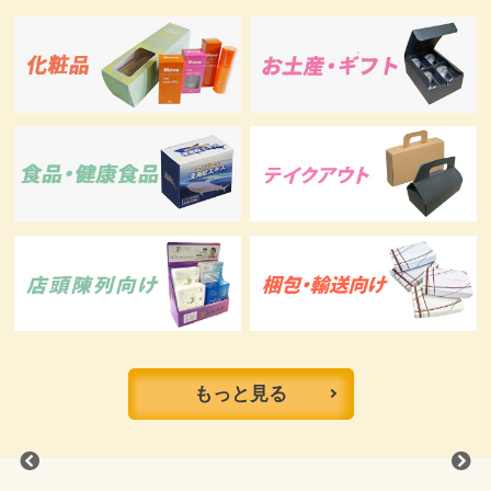
もっと見る