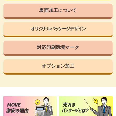
表面加工について
オリジナルパッケージデザイン
対応印刷環境マーク
オプション加工