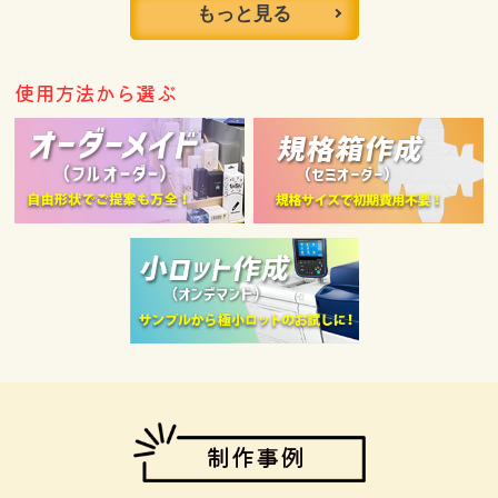
もっと見る
使用方法から選ぶ
制作事例