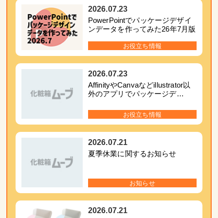
2026.07.23
PowerPointでパッケージデザイ
ンデータを作ってみた26年7月版
お役立ち情報
2026.07.23
AffinityやCanvaなどillustrator以
外のアプリでパッケージデ…
お役立ち情報
2026.07.21
夏季休業に関するお知らせ
お知らせ
2026.07.21