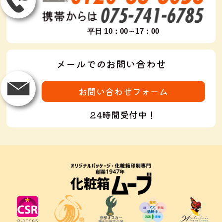
平日 10：00～17：00
メールでのお問い合わせ
お問い合わせフォーム
24時間受付中！