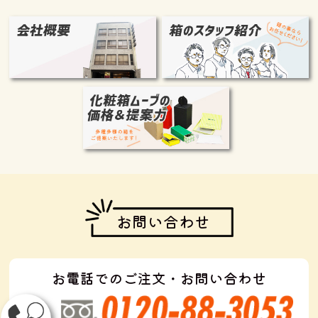
お問い合わせ
お電話でのご注文・お問い合わせ