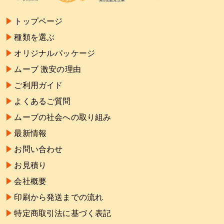
トップページ
種類を選ぶ
オリジナルパッケージ
ムーブ 激安の理由
ご利用ガイド
よくあるご質問
ムーブの社会への取り組み
最新情報
お問い合わせ
お見積り
会社概要
印刷から発送までの流れ
特定商取引法に基づく表記