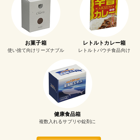
お菓子箱
レトルトカレー箱
使い捨て向けリーズナブル
レトルトパウチ食品向け
健康食品箱
複数入れるサプリや錠剤に