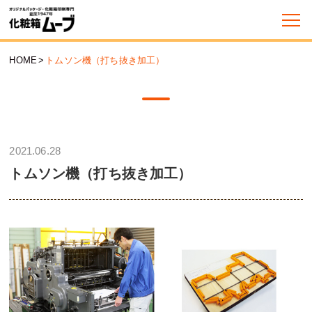
HOME
>
トムソン機（打ち抜き加工）
2021.06.28
トムソン機（打ち抜き加工）