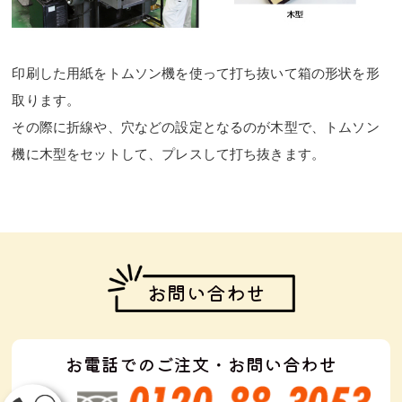
印刷した用紙をトムソン機を使って打ち抜いて箱の形状を形
取ります。
その際に折線や、穴などの設定となるのが木型で、トムソン
機に木型をセットして、プレスして打ち抜きます。
お問い合わせ
お電話でのご注文・お問い合わせ