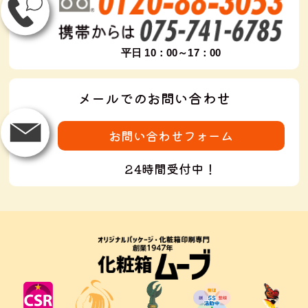
平日 10：00～17：00
メールでのお問い合わせ
お問い合わせフォーム
24時間受付中！