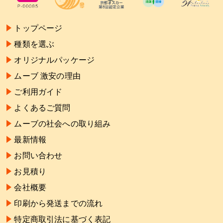
トップページ
種類を選ぶ
オリジナルパッケージ
ムーブ 激安の理由
ご利用ガイド
よくあるご質問
ムーブの社会への取り組み
最新情報
お問い合わせ
お見積り
会社概要
印刷から発送までの流れ
特定商取引法に基づく表記