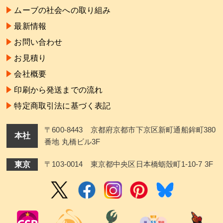
ムーブの社会への取り組み
最新情報
お問い合わせ
お見積り
会社概要
印刷から発送までの流れ
特定商取引法に基づく表記
〒600-8443 京都府京都市下京区新町通船鉾町380
本社
番地 丸橋ビル3F
東京
〒103-0014 東京都中央区日本橋蛎殼町1-10-7 3F