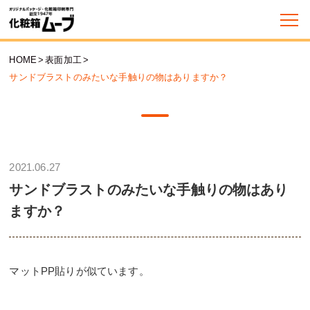
HOME
>
表面加工
>
サンドブラストのみたいな手触りの物はありますか？
2021.06.27
サンドブラストのみたいな手触りの物はあり
ますか？
マットPP貼りが似ています。