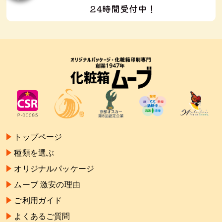
24時間受付中！
トップページ
種類を選ぶ
オリジナルパッケージ
ムーブ 激安の理由
ご利用ガイド
よくあるご質問