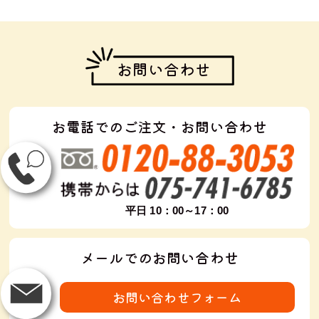
お問い合わせ
お電話でのご注文・お問い合わせ
平日 10：00～17：00
メールでのお問い合わせ
お問い合わせフォーム