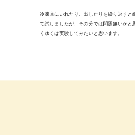
冷凍庫にいれたり、出したりを繰り返すと
て試しましたが、その分では問題無いかと
くゆくは実験してみたいと思います。