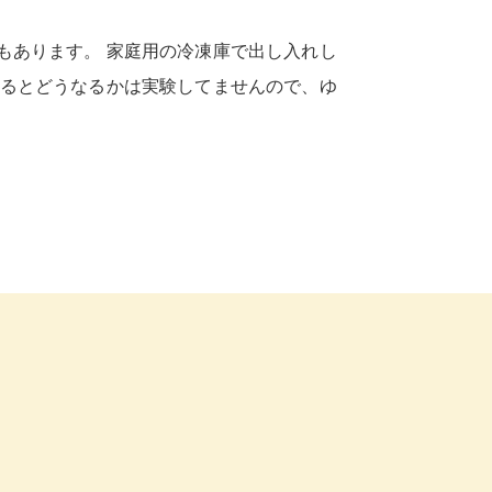
もあります。 家庭用の冷凍庫で出し入れし
なるとどうなるかは実験してませんので、ゆ