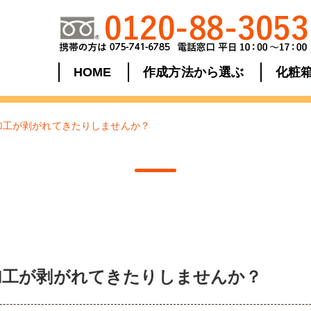
HOME
作成方法から選ぶ
化粧
加工が剥がれてきたりしませんか？
加工が剥がれてきたりしませんか？