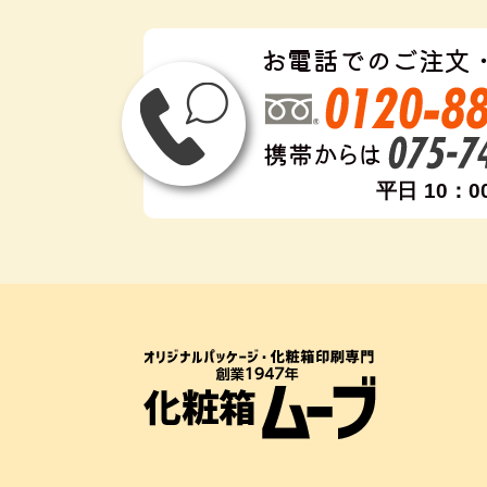
お電話でのご注文
平日 10：0