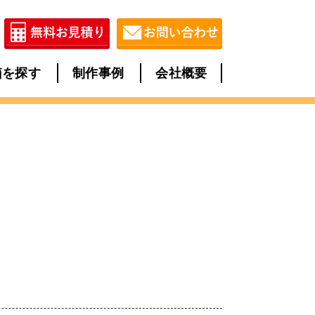
箱を探す
制作事例
会社概要