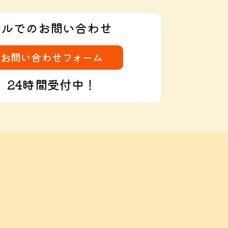
ールでのお問い合わせ
お問い合わせフォーム
24時間受付中！