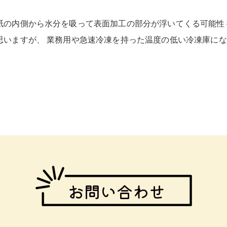
紙の内側から水分を吸って表面加工の部分が浮いてくる可能性
思いますが、 業務用や急速冷凍を持った温度の低い冷凍庫に
お問い合わせ