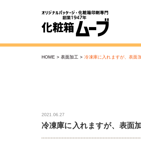
HOME
>
表面加工
>
冷凍庫に入れますが、表面
2021.06.27
冷凍庫に入れますが、表面