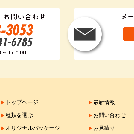
・お問い合わせ
メ
0～17：00
トップページ
最新情報
種類を選ぶ
お問い合わせ
オリジナルパッケージ
お見積り