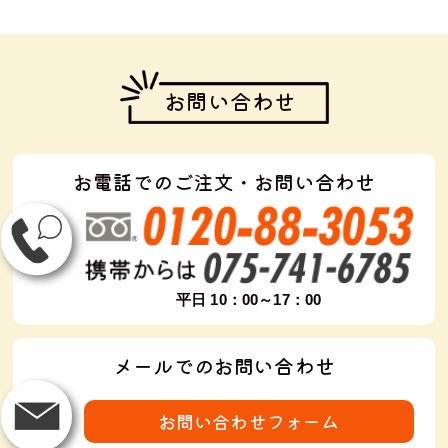
お問い合わせ
お電話でのご注文・お問い合わせ
平日 10：00～17：00
メールでのお問い合わせ
お問い合わせフォーム