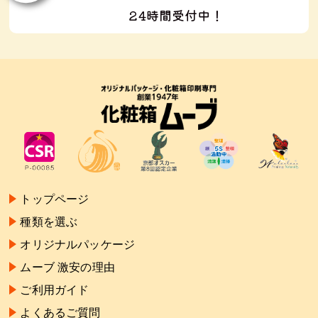
24時間受付中！
トップページ
種類を選ぶ
オリジナルパッケージ
ムーブ 激安の理由
ご利用ガイド
よくあるご質問