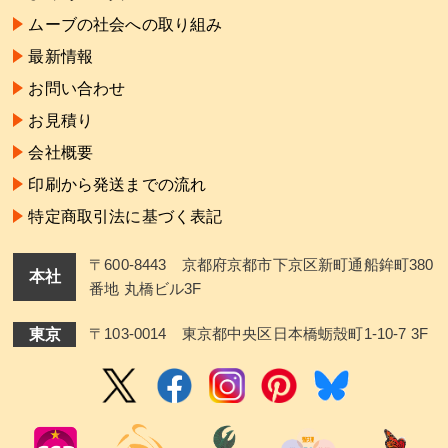
ムーブの社会への取り組み
最新情報
お問い合わせ
お見積り
会社概要
印刷から発送までの流れ
特定商取引法に基づく表記
〒600-8443 京都府京都市下京区新町通船鉾町380
本社
番地 丸橋ビル3F
東京
〒103-0014 東京都中央区日本橋蛎殼町1-10-7 3F