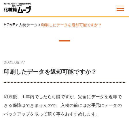
HOME
>
入稿データ
>
印刷したデータを返却可能ですか？
2021.06.27
印刷したデータを返却可能ですか？
印刷後、１年内でしたら可能ですが、完全にデータを返却で
きる保障はできませんので、入稿の前にはお手元にデータの
バックアップを取って頂く事をおすすめします。