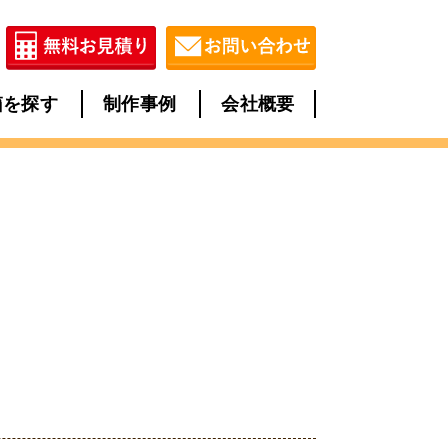
箱を探す
制作事例
会社概要