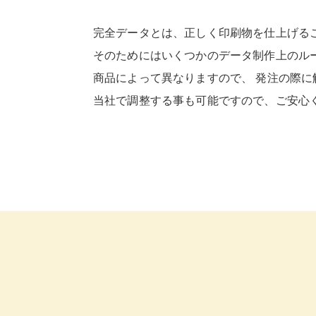
完全データとは、正しく印刷物を仕上げる
そのためにはいくつかのデータ制作上のル
商品によって異なりますので、 発注の際に
当社で調整する事も可能ですので、ご安心