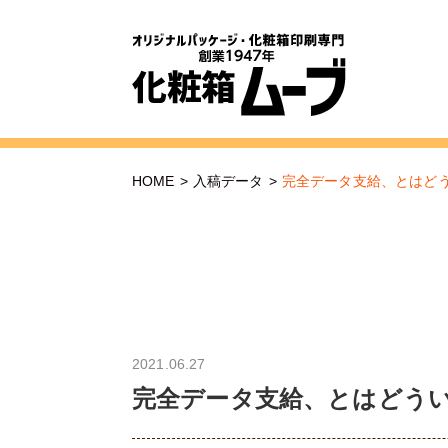
HOME
>
入稿データ
>
完全データ支給、とはど
2021.06.27
完全データ支給、とはどう