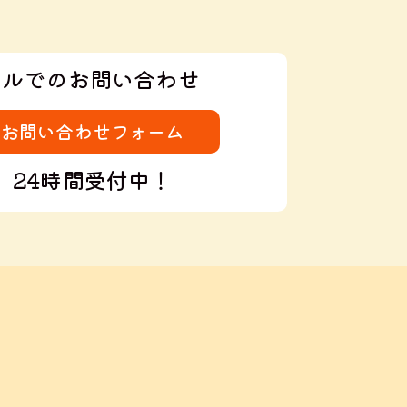
ールでのお問い合わせ
お問い合わせフォーム
24時間受付中！