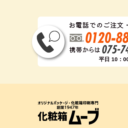
お電話でのご注文
平日 10：0