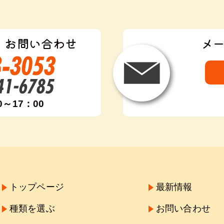
・お問い合わせ
メ
0～17：00
トップページ
最新情報
種類を選ぶ
お問い合わせ