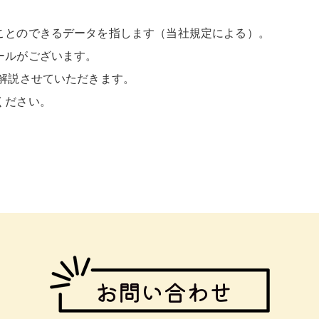
ことのできるデータを指します（当社規定による）。
ールがございます。
解説させていただきます。
ください。
お問い合わせ