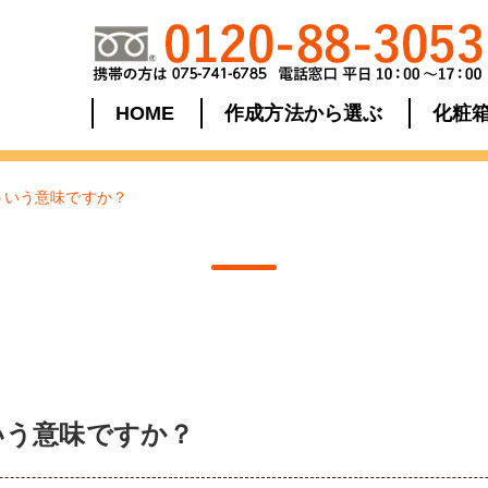
HOME
作成方法から選ぶ
化粧
ういう意味ですか？
いう意味ですか？