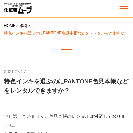
HOME
>
印刷
>
特色インキを選ぶのにPANTONE色見本帳などをレンタルできますか？
2021.06.27
特色インキを選ぶのにPANTONE色見本帳など
をレンタルできますか？
申し訳ございません。色見本帳のレンタルは対応しておりま
せん。