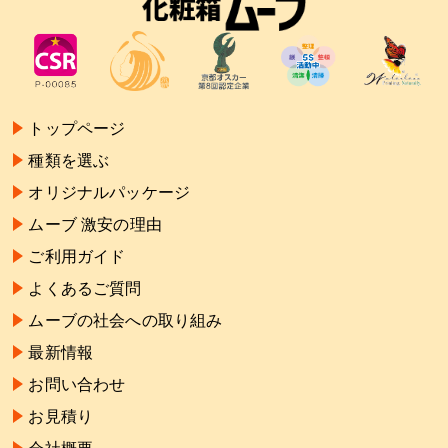
トップページ
種類を選ぶ
オリジナルパッケージ
ムーブ 激安の理由
ご利用ガイド
よくあるご質問
ムーブの社会への取り組み
最新情報
お問い合わせ
お見積り