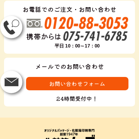
お電話でのご注文・お問い合わせ
平日 10：00～17：00
メールでのお問い合わせ
お問い合わせフォーム
24時間受付中！