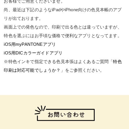
お客様でご用意くださいませ。
尚、最近は下記のようなiPadやiPhone向けの色見本帳のアプ
リが出ております。
画面上での発色なので、印刷で出る色とは違っていますが、
特色を選ぶにはお手頃な価格で便利なアプリとなってます。
iOS用myPANTONEアプリ
iOS用DICカラーガイドアプリ
※特色インキで指定できる色見本張はよくあるご質問「
特色
印刷は対応可能でしょうか？
」をご参照ください。
お問い合わせ