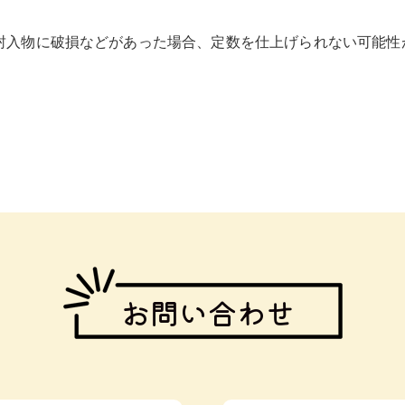
封入物に破損などがあった場合、定数を仕上げられない可能性
お問い合わせ