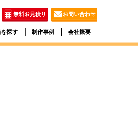
箱を探す
制作事例
会社概要