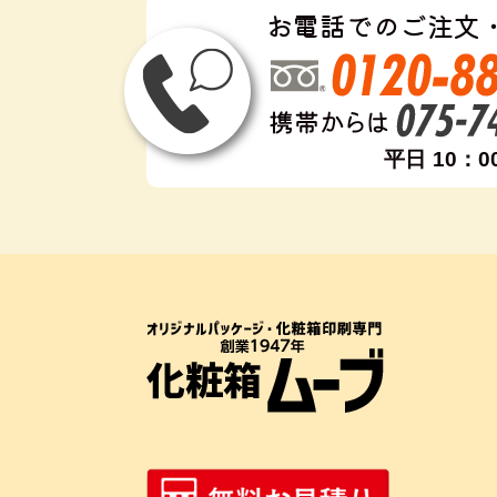
お電話でのご注文
平日 10：0