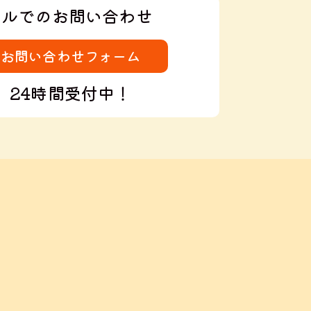
ールでのお問い合わせ
お問い合わせフォーム
24時間受付中！