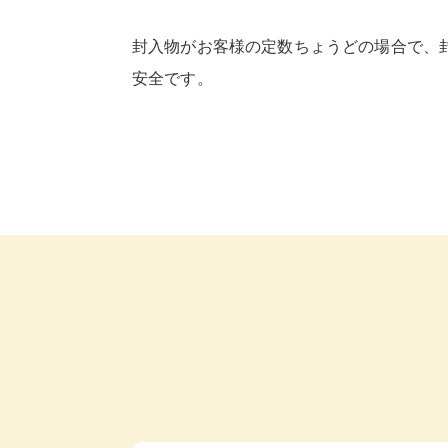
封入物がお客様の定数ちょうどの場合で、
安全です。