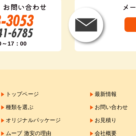
・お問い合わせ
メ
0～17：00
トップページ
最新情報
種類を選ぶ
お問い合わせ
オリジナルパッケージ
お見積り
ムーブ 激安の理由
会社概要