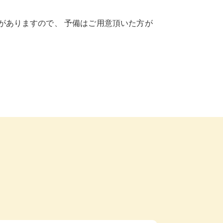
がありますので、 予備はご用意頂いた方が