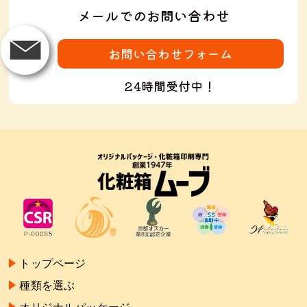
メールでのお問い合わせ
お問い合わせフォーム
24時間受付中！
トップページ
種類を選ぶ