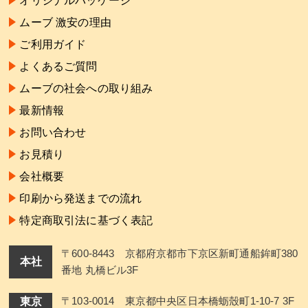
オリジナルパッケージ
ムーブ 激安の理由
ご利用ガイド
よくあるご質問
ムーブの社会への取り組み
最新情報
お問い合わせ
お見積り
会社概要
印刷から発送までの流れ
特定商取引法に基づく表記
〒600-8443 京都府京都市下京区新町通船鉾町380
本社
番地 丸橋ビル3F
東京
〒103-0014 東京都中央区日本橋蛎殼町1-10-7 3F