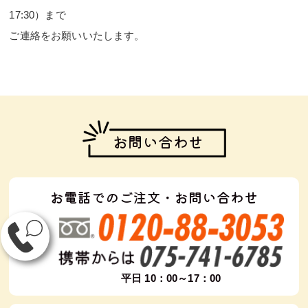
17:30）まで
ご連絡をお願いいたします。
お問い合わせ
お電話でのご注文・お問い合わせ
平日 10：00～17：00