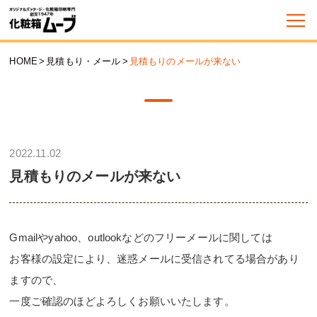
HOME
>
見積もり・メール
>
見積もりのメールが来ない
2022.11.02
見積もりのメールが来ない
Gmailやyahoo、outlookなどのフリーメールに関しては
お客様の設定により、迷惑メールに受信されてる場合があり
ますので、
一度ご確認のほどよろしくお願いいたします。