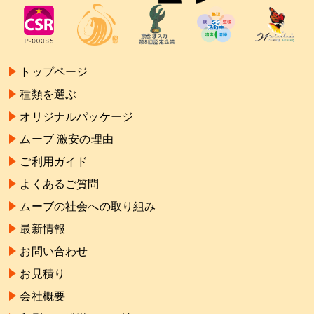
トップページ
種類を選ぶ
オリジナルパッケージ
ムーブ 激安の理由
ご利用ガイド
よくあるご質問
ムーブの社会への取り組み
最新情報
お問い合わせ
お見積り
会社概要