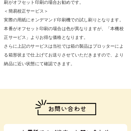
刷がオフセット印刷の場合お勧めです。
＜簡易校正サービス＞
実際の用紙にオンデマンド印刷機での試し刷りとなります。
本番がオフセット印刷の場合は色が異なりますが、「本機校
正サービス」よりお得な価格となります。
さらに上記のサービスは当社では箱の製品はプロッターによ
る箱形状まで仕上げてお送りさせていただきますので、より
納品に近い状態にて確認できます。
お問い合わせ