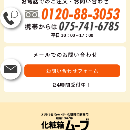
お電話でのご注文・お問い合わせ
平日 10：00～17：00
メールでのお問い合わせ
お問い合わせフォーム
24時間受付中！