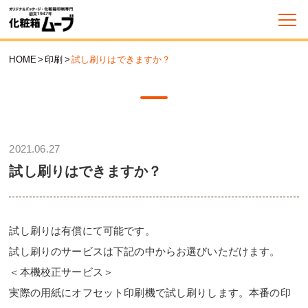
HOME
>
印刷
>
試し刷りはできますか？
2021.06.27
試し刷りはできますか？
試し刷りは有償にて可能です。
試し刷りのサービスは下記の中からお選びいただけます。
＜本機校正サービス＞
実際の用紙にオフセット印刷機で試し刷りします。本番の印