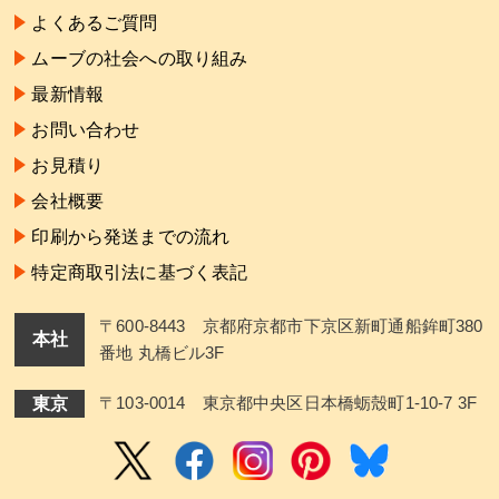
よくあるご質問
ムーブの社会への取り組み
最新情報
お問い合わせ
お見積り
会社概要
印刷から発送までの流れ
特定商取引法に基づく表記
〒600-8443 京都府京都市下京区新町通船鉾町380
本社
番地 丸橋ビル3F
東京
〒103-0014 東京都中央区日本橋蛎殼町1-10-7 3F