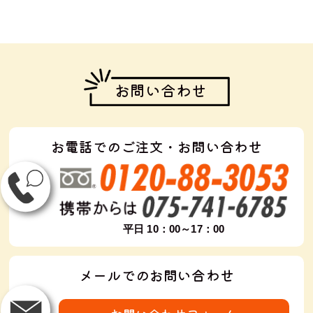
お問い合わせ
お電話でのご注文・お問い合わせ
平日 10：00～17：00
メールでのお問い合わせ