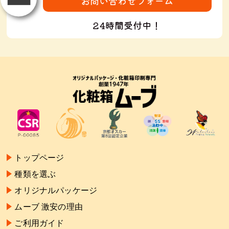
お問い合わせフォーム
24時間受付中！
トップページ
種類を選ぶ
オリジナルパッケージ
ムーブ 激安の理由
ご利用ガイド