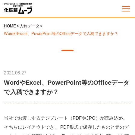
HOME
>
入稿データ
>
WordやExcel、PowerPoint等のOfficeデータで入稿できますか？
2021.06.27
WordやExcel、PowerPoint等のOfficeデータ
で入稿できますか？
当社でお渡しするテンプレート（PDFやJPG）が読み込め、
そちらにレイアウトでき、 PDF形式で保存したものと元のデ