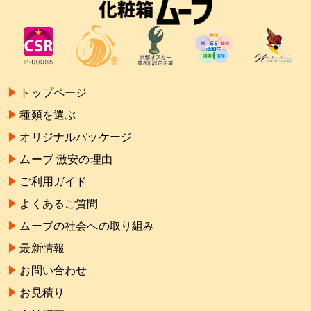
トップページ
種類を選ぶ
オリジナルパッケージ
ムーブ 激安の理由
ご利用ガイド
よくあるご質問
ムーブの社会への取り組み
最新情報
お問い合わせ
お見積り