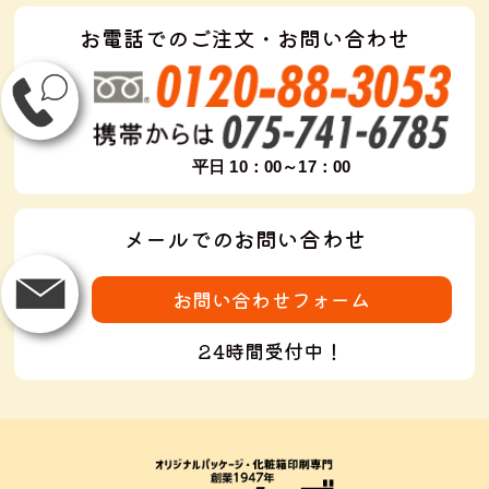
お電話でのご注文・お問い合わせ
平日 10：00～17：00
メールでのお問い合わせ
お問い合わせフォーム
24時間受付中！