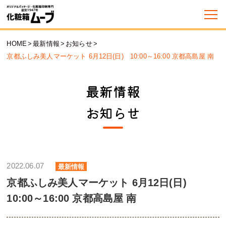
HOME
>
最新情報
>
お知らせ
>
京都ふしみ美人マーケット 6月12日(日) 10:00～16:00 京都高島屋 南
最新情報
お知らせ
2022.06.07
最新情報
京都ふしみ美人マーケット 6月12日(日)
10:00～16:00 京都高島屋 南