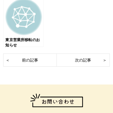
東京営業所移転のお
知らせ
お問い合わせ