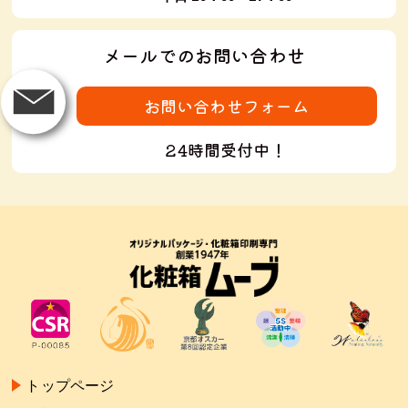
メールでのお問い合わせ
お問い合わせフォーム
24時間受付中！
トップページ