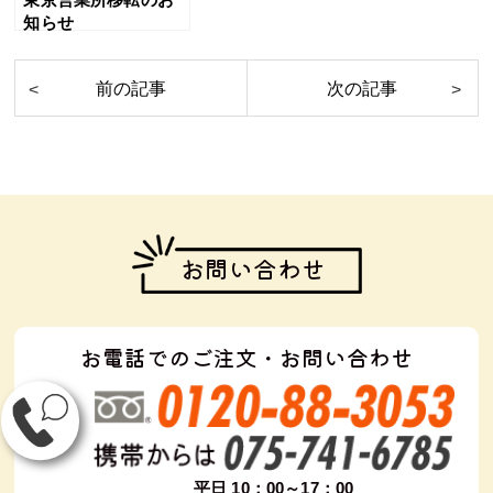
知らせ
お問い合わせ
お電話でのご注文・お問い合わせ
平日 10：00～17：00