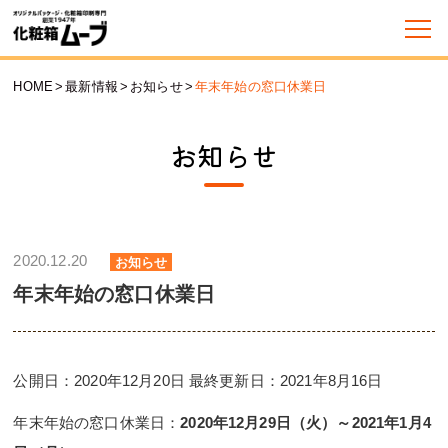
HOME
>
最新情報
>
お知らせ
>
年末年始の窓口休業日
お知らせ
2020.12.20
お知らせ
年末年始の窓口休業日
公開日：2020年12月20日 最終更新日：2021年8月16日
年末年始の窓口休業日：
2020年12月29日（火）～2021年1月4