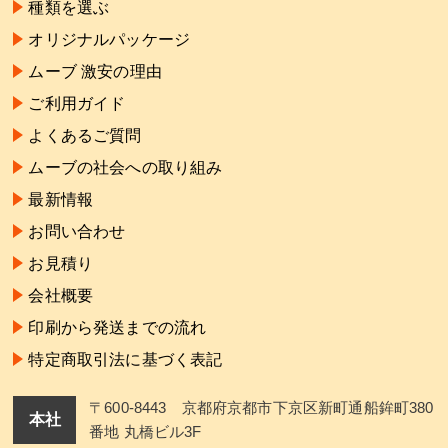
種類を選ぶ
オリジナルパッケージ
ムーブ 激安の理由
ご利用ガイド
よくあるご質問
ムーブの社会への取り組み
最新情報
お問い合わせ
お見積り
会社概要
印刷から発送までの流れ
特定商取引法に基づく表記
〒600-8443 京都府京都市下京区新町通船鉾町380
本社
番地 丸橋ビル3F