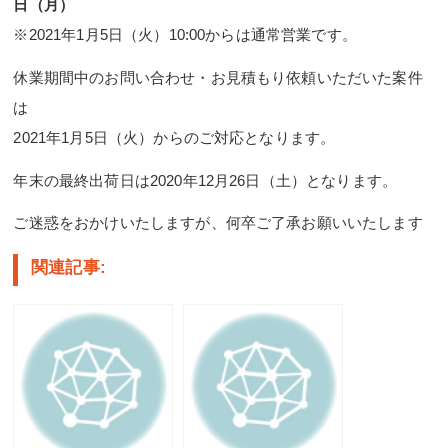
日（月）
※2021年1月5日（火）10:00からは通常営業です。
休業期間中のお問い合わせ・お見積もり依頼いただいた案件
は
2021年1月5日（火）からのご対応となります。
年末の最終出荷日は2020年12月26日（土）となります。
ご迷惑をおかけいたしますが、何卒ご了承お願いいたします
関連記事: