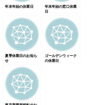
年末年始の休業日
年末年始の窓口休業
日
夏季休業日のお知ら
ゴールデンウィーク
せ
の休業日
東京営業所移転のお