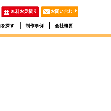
箱を探す
制作事例
会社概要