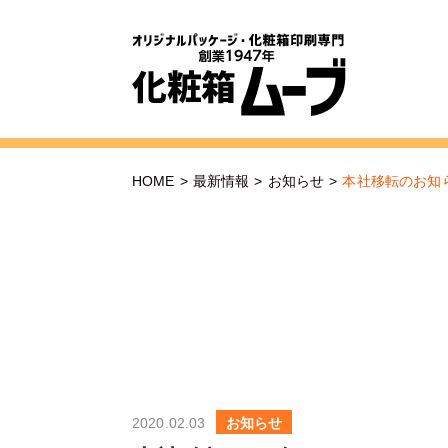
HOME
>
最新情報
>
お知らせ
>
本社移転のお知
2020.02.03
お知らせ