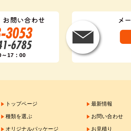
・お問い合わせ
メ
0～17：00
トップページ
最新情報
種類を選ぶ
お問い合わせ
オリジナルパッケージ
お見積り