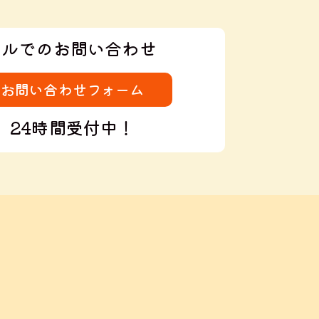
ールでのお問い合わせ
お問い合わせフォーム
24時間受付中！