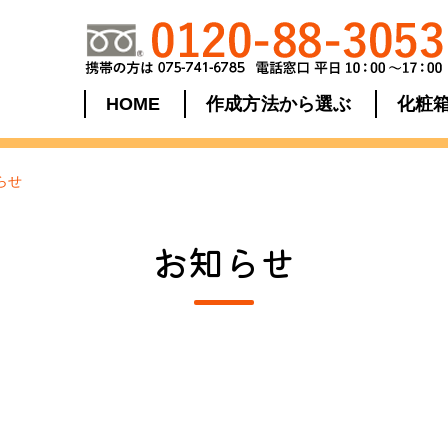
HOME
作成方法から選ぶ
化粧
らせ
お知らせ