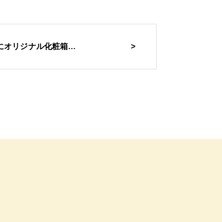
にオリジナル化粧箱…