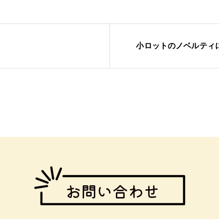
小ロットのノベルティ
お問い合わせ