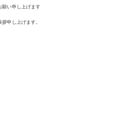
お願い申し上げます
挨拶申し上げます。