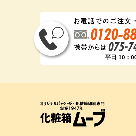
お電話でのご注文
平日 10：0