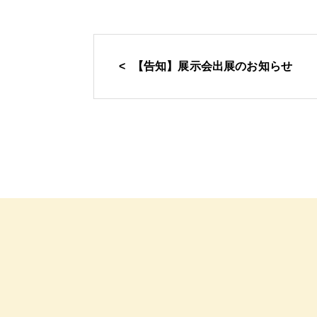
【告知】展示会出展のお知らせ