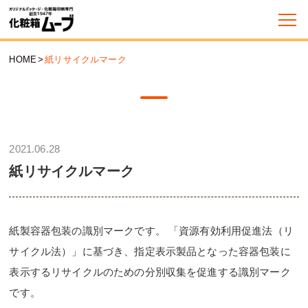
HOME
>
紙リサイクルマーク
2021.06.28
紙リサイクルマーク
紙製容器包装の識別マークです。 「資源有効利用促進法（リ
サイクル法）」に基づき、指定表示製品となった容器包装に
表示するリサイクルのための分別収集を促進する識別マーク
です。