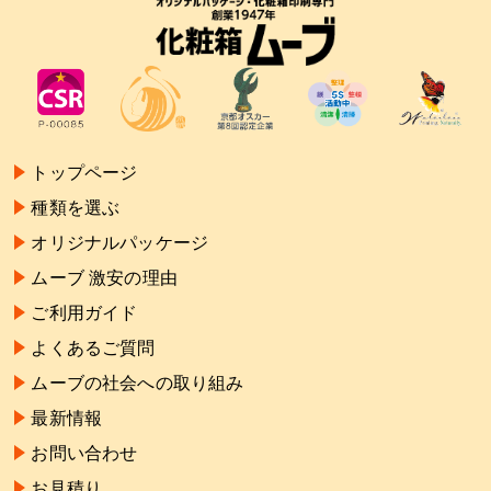
トップページ
種類を選ぶ
オリジナルパッケージ
ムーブ 激安の理由
ご利用ガイド
よくあるご質問
ムーブの社会への取り組み
最新情報
お問い合わせ
お見積り