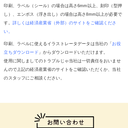
印刷、ラベル（シール）の場合は高さ6mm以上、刻印（型押
し）、エンボス（浮き出し）の場合は高さ8mm以上が必要で
す。
詳しくは経済産業省（外部）のサイトをご確認くださ
い。
印刷、ラベルに使えるイラストレータデータは当社の「
お役
立ちダウンロード
」からダウンロードいただけます。
使用に関しましてのトラブルじゃ当社は一切責任をおいませ
んので上記の経済産業省のサイトをご確認いただくか、当社
のスタッフにご相談ください。
お問い合わせ