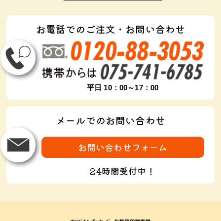
お電話でのご注文・お問い合わせ
平日 10：00～17：00
メールでのお問い合わせ
お問い合わせフォーム
24時間受付中！