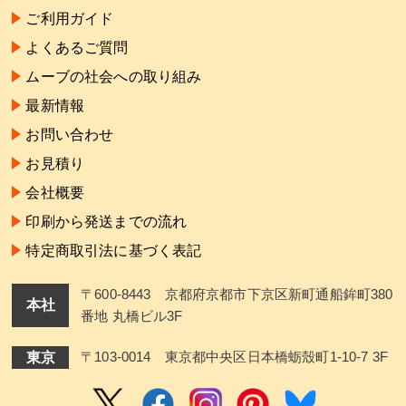
ご利用ガイド
よくあるご質問
ムーブの社会への取り組み
最新情報
お問い合わせ
お見積り
会社概要
印刷から発送までの流れ
特定商取引法に基づく表記
〒600-8443 京都府京都市下京区新町通船鉾町380
本社
番地 丸橋ビル3F
東京
〒103-0014 東京都中央区日本橋蛎殼町1-10-7 3F