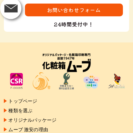
お問い合わせフォーム
24時間受付中！
トップページ
種類を選ぶ
オリジナルパッケージ
ムーブ 激安の理由