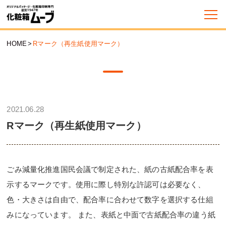
HOME
>
Rマーク（再生紙使用マーク）
2021.06.28
Rマーク（再生紙使用マーク）
ごみ減量化推進国民会議で制定された、紙の古紙配合率を表
示するマークです。使用に際し特別な許認可は必要なく、
色・大きさは自由で、配合率に合わせて数字を選択する仕組
みになっています。 また、表紙と中面で古紙配合率の違う紙