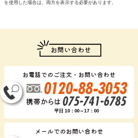
を使用した場合は、両方を表示する必要があります。
お問い合わせ
お電話でのご注文・お問い合わせ
平日 10：00～17：00
メールでのお問い合わせ