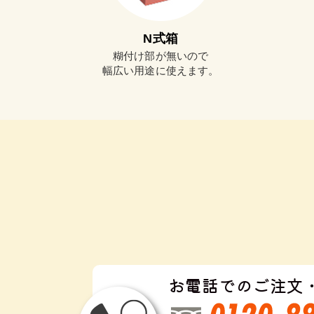
N式箱
糊付け部が無いので
幅広い用途に使えます。
お電話でのご注文