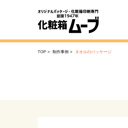
TOP
>
制作事例
>
タオルのパッケージ