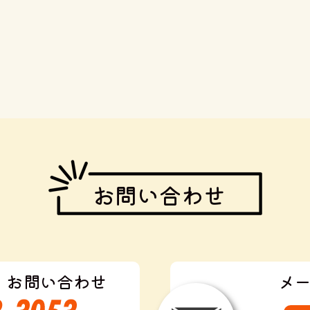
お問い合わせ
・お問い合わせ
メ