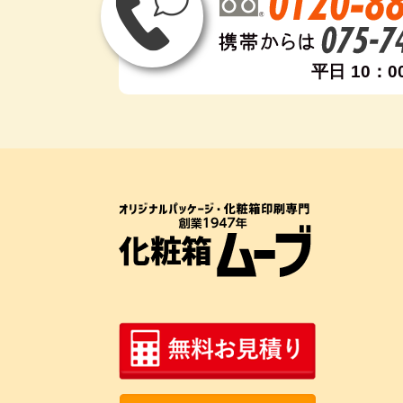
平日 10：0