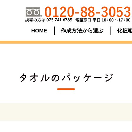
HOME
作成方法から選ぶ
化粧
タオルのパッケージ