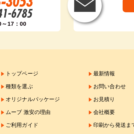
0～17：00
トップページ
最新情報
種類を選ぶ
お問い合わせ
オリジナルパッケージ
お見積り
ムーブ 激安の理由
会社概要
ご利用ガイド
印刷から発送ま