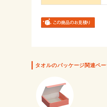
タオルのパッケージ関連ペー