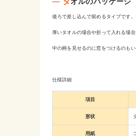
タオルのパッケージ
後ろで差し込んで留めるタイプです。
厚いタオルの場合や折って入れる場合
中の柄を見せるのに窓をつけるのもい
仕様詳細
項目
形状
用紙