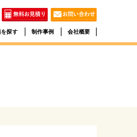
箱を探す
制作事例
会社概要