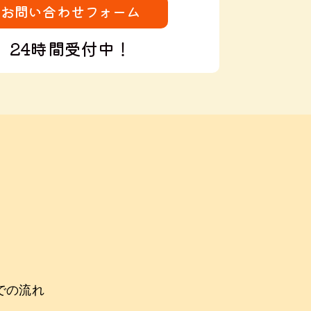
お問い合わせフォーム
24時間受付中！
での流れ