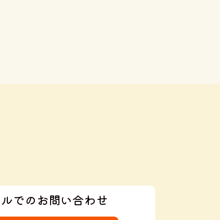
ールでのお問い合わせ