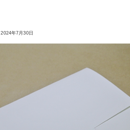
2024年7月30日