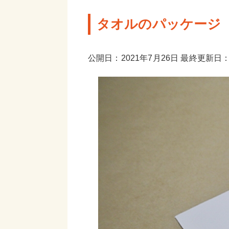
タオルのパッケージ
公開日：2021年7月26日 最終更新日：