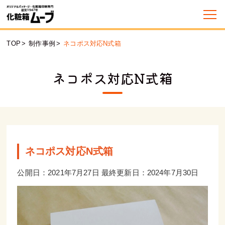
TOP
>
制作事例
>
ネコポス対応N式箱
ネコポス対応N式箱
ネコポス対応N式箱
公開日：2021年7月27日 最終更新日：2024年7月30日