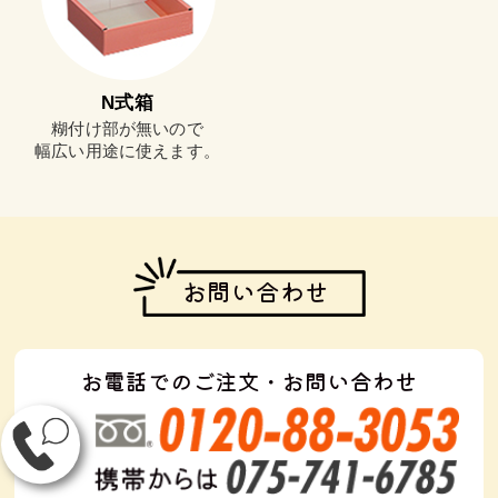
N式箱
糊付け部が無いので
幅広い用途に使えます。
お問い合わせ
お電話でのご注文・お問い合わせ