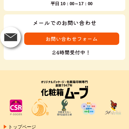
平日 10：00～17：00
メールでのお問い合わせ
お問い合わせフォーム
24時間受付中！
トップページ