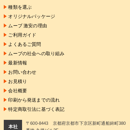
種類を選ぶ
オリジナルパッケージ
ムーブ 激安の理由
ご利用ガイド
よくあるご質問
ムーブの社会への取り組み
最新情報
お問い合わせ
お見積り
会社概要
印刷から発送までの流れ
特定商取引法に基づく表記
〒600-8443 京都府京都市下京区新町通船鉾町380
本社