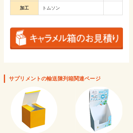
加工
トムソン
サプリメントの輸送陳列箱関連ページ