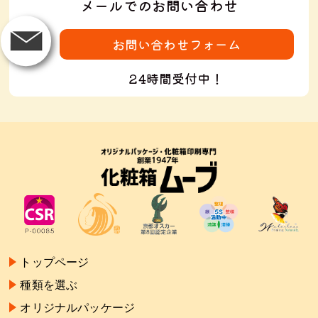
メールでのお問い合わせ
お問い合わせフォーム
24時間受付中！
トップページ
種類を選ぶ
オリジナルパッケージ