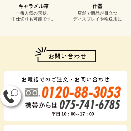
キャラメル箱
什器
一番人気の形状。
店舗で商品が目立つ
中仕切りも可能です。
ディスプレイや輸送用に
お問い合わせ
お電話でのご注文・お問い合わせ
平日 10：00～17：00