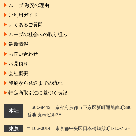
ムーブ 激安の理由
ご利用ガイド
よくあるご質問
ムーブの社会への取り組み
最新情報
お問い合わせ
お見積り
会社概要
印刷から発送までの流れ
特定商取引法に基づく表記
〒600-8443 京都府京都市下京区新町通船鉾町380
本社
番地 丸橋ビル3F
東京
〒103-0014 東京都中央区日本橋蛎殼町1-10-7 3F