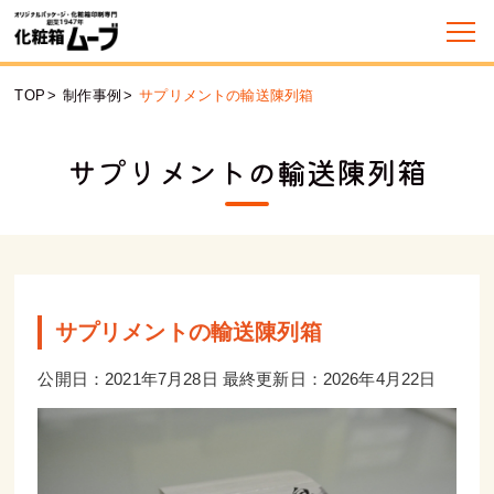
TOP
>
制作事例
>
サプリメントの輸送陳列箱
サプリメントの輸送陳列箱
サプリメントの輸送陳列箱
公開日：2021年7月28日 最終更新日：2026年4月22日