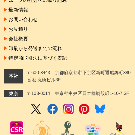
ムーブの社会への取り組み
最新情報
お問い合わせ
お見積り
会社概要
印刷から発送までの流れ
特定商取引法に基づく表記
〒600-8443 京都府京都市下京区新町通船鉾町380
本社
番地 丸橋ビル3F
東京
〒103-0014 東京都中央区日本橋蛎殼町1-10-7 3F