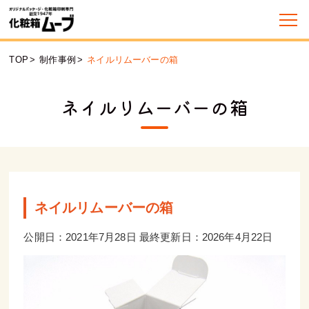
TOP
>
制作事例
>
ネイルリムーバーの箱
ネイルリムーバーの箱
ネイルリムーバーの箱
公開日：2021年7月28日 最終更新日：2026年4月22日