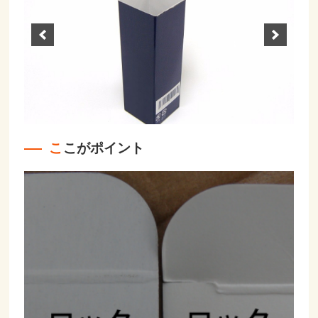
ここがポイント