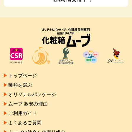
トップページ
種類を選ぶ
オリジナルパッケージ
ムーブ 激安の理由
ご利用ガイド
よくあるご質問