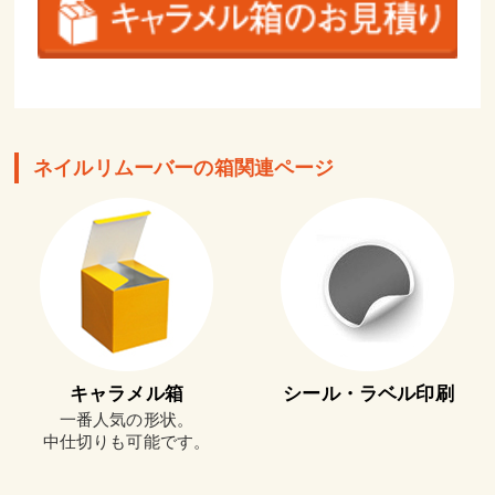
ネイルリムーバーの箱関連ページ
キャラメル箱
シール・ラベル印刷
一番人気の形状。
中仕切りも可能です。