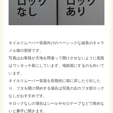
ネイルリムーバー容器向けのベーシックな縦長のキャラ
メル箱の形状です。
写真はお客様が天地を間違って開けさせないように底面
はワンタッチ底にしています。地獄底にするのも向いて
います。
ネイルリムーバー容器を長期的に箱に戻したり出した
り、フタを開け閉めする場合は写真の左のフタ部ロック
なしがおすすめです。
※ロックなしの場合はシールやセロテープなどで留めな
いと勝手に開きます。