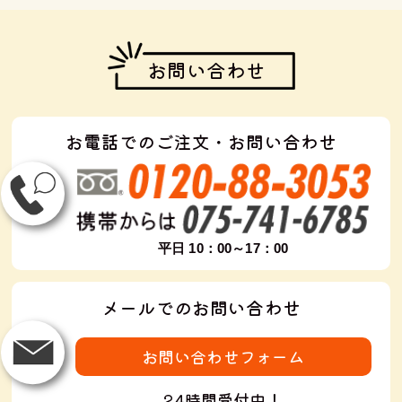
お問い合わせ
お電話でのご注文・お問い合わせ
平日 10：00～17：00
メールでのお問い合わせ
お問い合わせフォーム
24時間受付中！