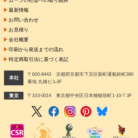
ムーブの社会への取り組み
最新情報
お問い合わせ
お見積り
会社概要
印刷から発送までの流れ
特定商取引法に基づく表記
〒600-8443 京都府京都市下京区新町通船鉾町380
本社
番地 丸橋ビル3F
東京
〒103-0014 東京都中央区日本橋蛎殼町1-10-7 3F