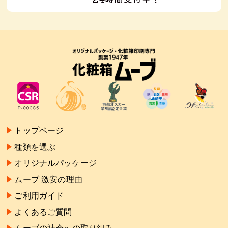
トップページ
種類を選ぶ
オリジナルパッケージ
ムーブ 激安の理由
ご利用ガイド
よくあるご質問