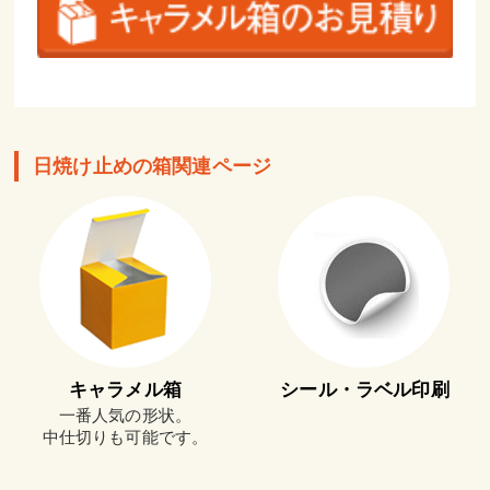
日焼け止めの箱関連ページ
キャラメル箱
シール・ラベル印刷
一番人気の形状。
中仕切りも可能です。