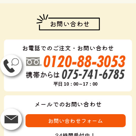
お問い合わせ
お電話でのご注文・お問い合わせ
平日 10：00～17：00
メールでのお問い合わせ
お問い合わせフォーム
24時間受付中！