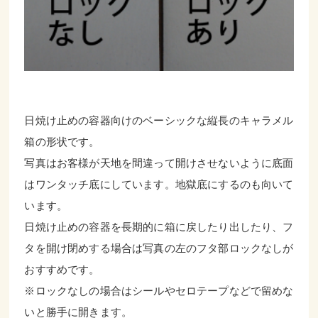
日焼け止めの容器向けのベーシックな縦長のキャラメル
箱の形状です。
写真はお客様が天地を間違って開けさせないように底面
はワンタッチ底にしています。地獄底にするのも向いて
います。
日焼け止めの容器を長期的に箱に戻したり出したり、フ
タを開け閉めする場合は写真の左のフタ部ロックなしが
おすすめです。
※ロックなしの場合はシールやセロテープなどで留めな
いと勝手に開きます。