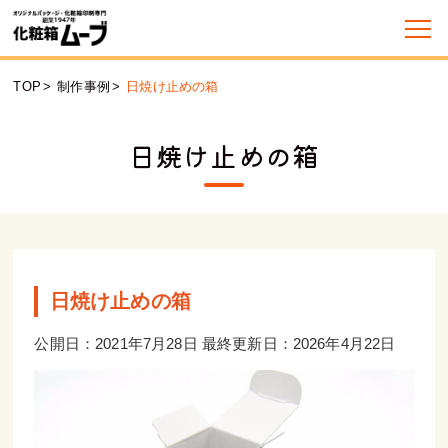
TOP
>
制作事例
>
日焼け止めの箱
日焼け止めの箱
日焼け止めの箱
公開日：2021年7月28日 最終更新日：2026年4月22日