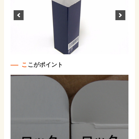
ここがポイント