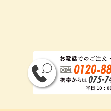
お電話でのご注文
平日 10：0