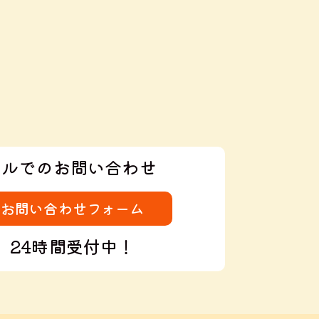
ールでのお問い合わせ
お問い合わせフォーム
24時間受付中！