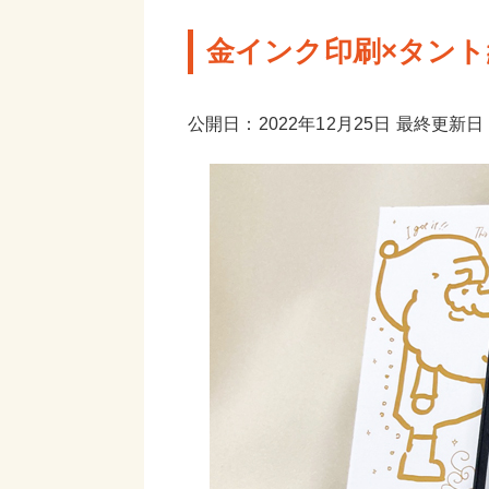
金インク印刷×タント
公開日：2022年12月25日 最終更新日：