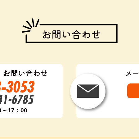
お問い合わせ
・お問い合わせ
メ
0～17：00