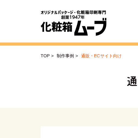
TOP
>
制作事例
>
通販・ECサイト向け
通