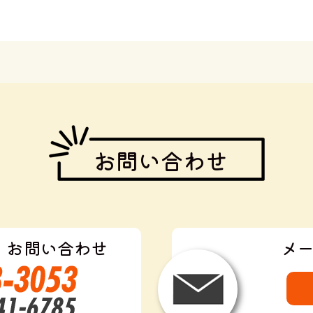
お問い合わせ
・お問い合わせ
メ