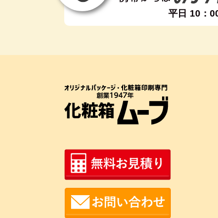
平日 10：0