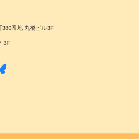
380番地 丸橋ビル3F
 3F