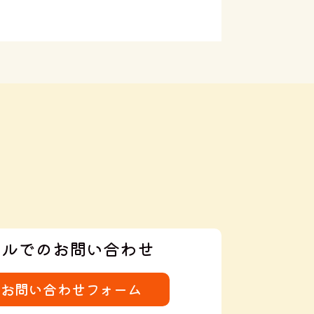
ールでのお問い合わせ
お問い合わせフォーム