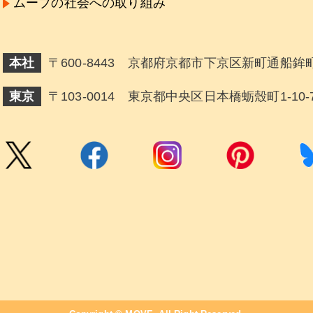
ムーブの社会への取り組み
本社
〒600-8443 京都府京都市下京区新町通船鉾町
東京
〒103-0014 東京都中央区日本橋蛎殼町1-10-7