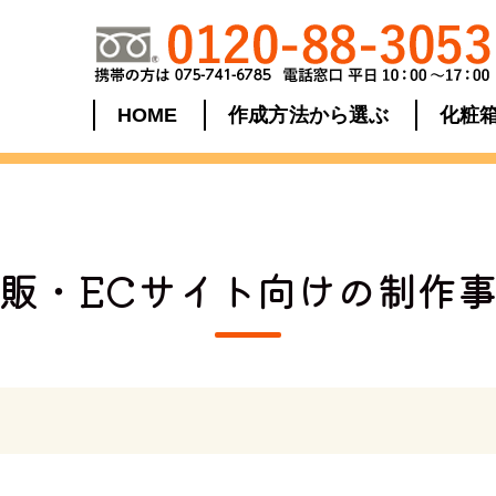
HOME
作成方法から選ぶ
化粧
販・ECサイト向けの制作