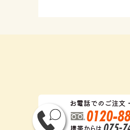
お電話でのご注文