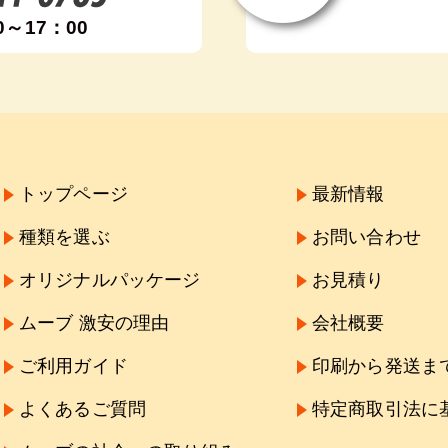
0～17：00
トップページ
最新情報
種類を選ぶ
お問い合わせ
オリジナルパッケージ
お見積り
ムーブ 激安の理由
会社概要
ご利用ガイド
印刷から発送ま
よくあるご質問
特定商取引法に