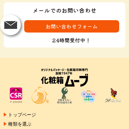
メールでのお問い合わせ
お問い合わせフォーム
24時間受付中！
トップページ
種類を選ぶ