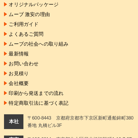
オリジナルパッケージ
ムーブ 激安の理由
ご利用ガイド
よくあるご質問
ムーブの社会への取り組み
最新情報
お問い合わせ
お見積り
会社概要
印刷から発送までの流れ
特定商取引法に基づく表記
〒600-8443 京都府京都市下京区新町通船鉾町380
本社
番地 丸橋ビル3F