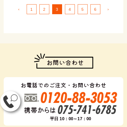
‹
›
1
2
3
4
5
6
お問い合わせ
お電話でのご注文・お問い合わせ
平日 10：00～17：00