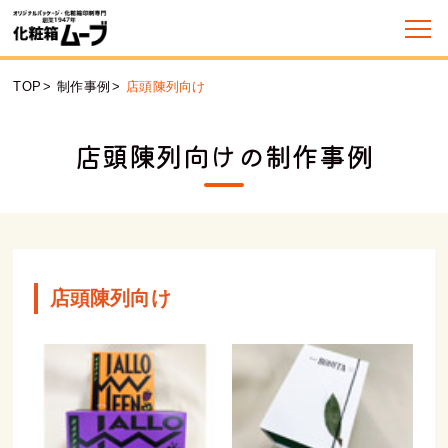
TOP
>
制作事例
>
店頭陳列向け
店頭陳列向けの制作事例
店頭陳列向け