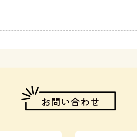
お問い合わせ