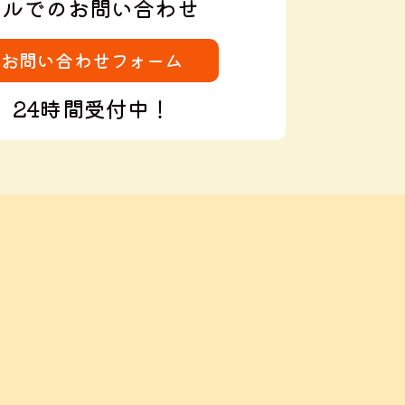
ールでのお問い合わせ
お問い合わせフォーム
24時間受付中！