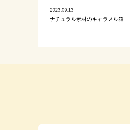
2023.09.13
ナチュラル素材のキャラメル箱