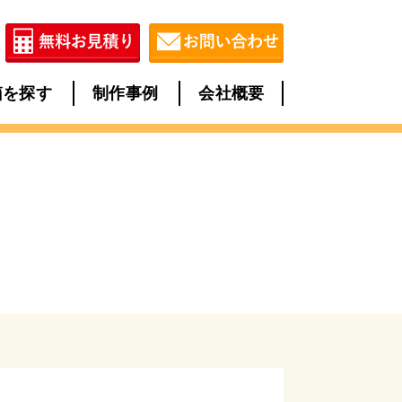
箱を探す
制作事例
会社概要