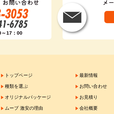
・お問い合わせ
メ
0～17：00
トップページ
最新情報
種類を選ぶ
お問い合わせ
オリジナルパッケージ
お見積り
ムーブ 激安の理由
会社概要