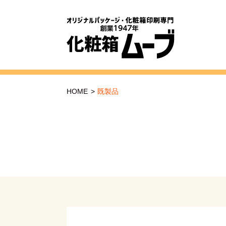
HOME
>
既製品