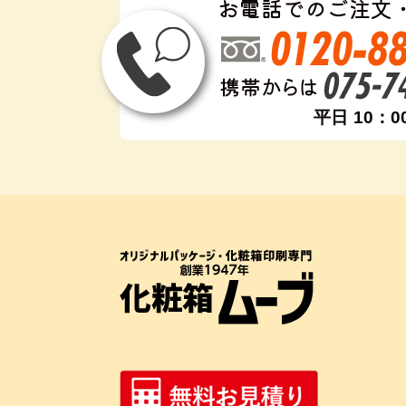
お電話でのご注文
平日 10：0