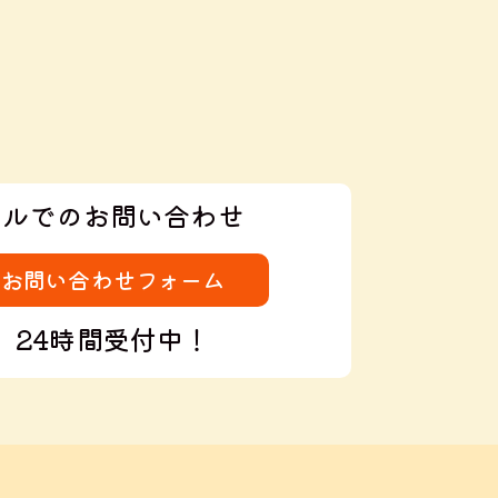
ールでのお問い合わせ
お問い合わせフォーム
24時間受付中！