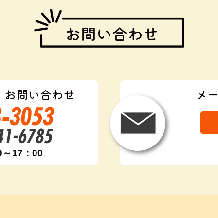
お問い合わせ
・お問い合わせ
メ
0～17：00