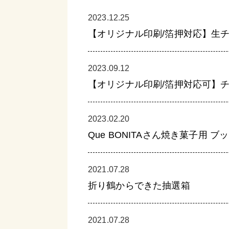
2023.12.25
【オリジナル印刷/箔押対応】生チ
2023.09.12
【オリジナル印刷/箔押対応可】チ
2023.02.20
Que BONITAさん焼き菓子用 ブ
2021.07.28
折り鶴からできた抽選箱
2021.07.28