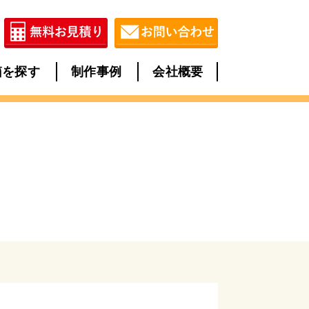
箱を探す
制作事例
会社概要