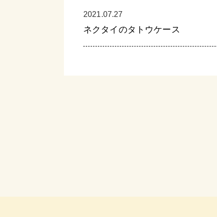
2021.07.27
ネクタイのタトウケース