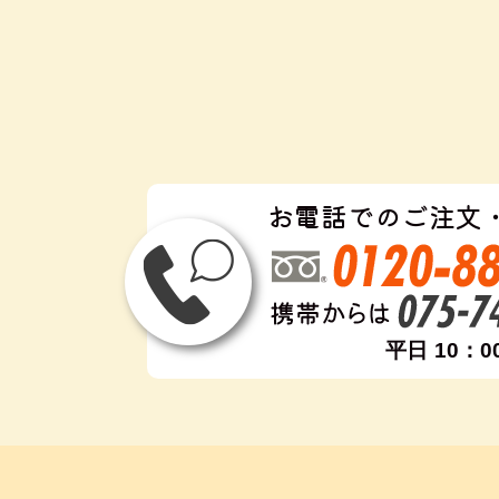
お電話でのご注文
平日 10：0