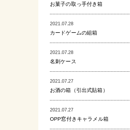
お菓子の取っ手付き箱
2021.07.28
カードゲームの組箱
2021.07.28
名刺ケース
2021.07.27
お酒の箱（引出式貼箱）
2021.07.27
OPP窓付きキャラメル箱