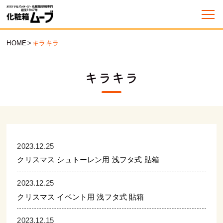
HOME
>
キラキラ
キラキラ
2023.12.25
クリスマス シュトーレン用 浅フタ式 貼箱
2023.12.25
クリスマス イベント用 浅フタ式 貼箱
2023.12.15