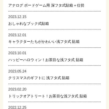
アナログ ボードゲーム用 深フタ式貼箱＋仕切
2023.12.15
おしゃれなブック式貼箱
2023.12.01
キャラクターたちがかわいい浅フタ式 貼箱
2023.10.01
ハッピーハロウィン！お茶目な浅フタ式 貼箱
2023.05.24
クリスマスのギフトに 浅フタ式 貼箱
2023.02.20
トリックオアトリート！お茶目な浅フタ式 貼箱
2022.12.25