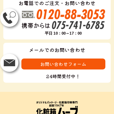
お電話でのご注文・お問い合わせ
平日 10：00～17：00
メールでのお問い合わせ
お問い合わせフォーム
24時間受付中！