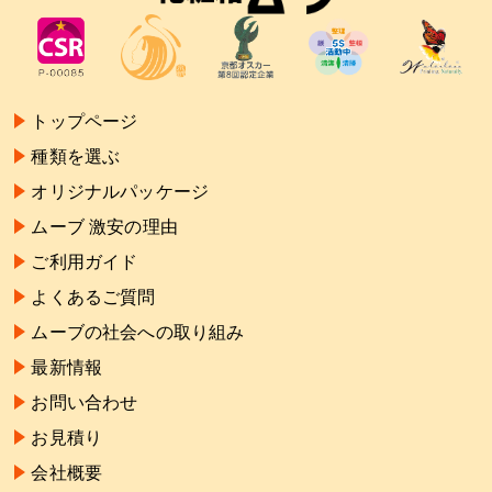
トップページ
種類を選ぶ
オリジナルパッケージ
ムーブ 激安の理由
ご利用ガイド
よくあるご質問
ムーブの社会への取り組み
最新情報
お問い合わせ
お見積り
会社概要