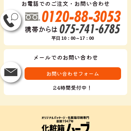
お電話でのご注文・お問い合わせ
平日 10：00～17：00
メールでのお問い合わせ
お問い合わせフォーム
24時間受付中！