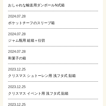
おしゃれな輸送用ダンボールN式箱
2024.07.28
ポケットチーフのスリーブ箱
2024.07.28
ジャム瓶用 組箱＋仕切
2024.07.28
和菓子の箱
2023.12.25
クリスマス シュトーレン用 浅フタ式 貼箱
2023.12.25
クリスマス イベント用 浅フタ式 貼箱
2023.12.25