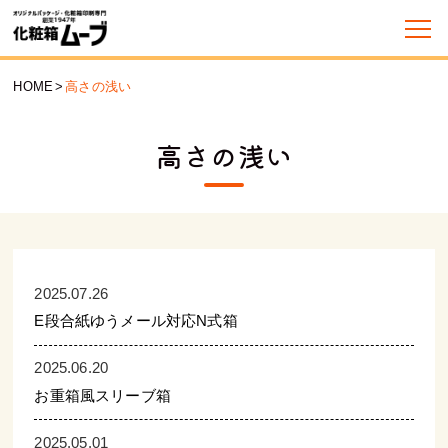
HOME
>
高さの浅い
高さの浅い
2025.07.26
E段合紙ゆうメール対応N式箱
2025.06.20
お重箱風スリーブ箱
2025.05.01