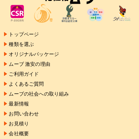
トップページ
種類を選ぶ
オリジナルパッケージ
ムーブ 激安の理由
ご利用ガイド
よくあるご質問
ムーブの社会への取り組み
最新情報
お問い合わせ
お見積り
会社概要