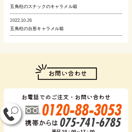
五角柱のスナックのキャラメル箱
2022.10.26
五角柱の台形キャラメル箱
お問い合わせ
お電話でのご注文・お問い合わせ
平日 10：00～17：00