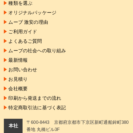
種類を選ぶ
オリジナルパッケージ
ムーブ 激安の理由
ご利用ガイド
よくあるご質問
ムーブの社会への取り組み
最新情報
お問い合わせ
お見積り
会社概要
印刷から発送までの流れ
特定商取引法に基づく表記
〒600-8443 京都府京都市下京区新町通船鉾町380
本社
番地 丸橋ビル3F