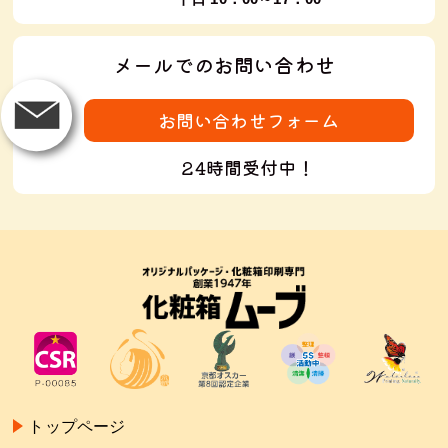
メールでのお問い合わせ
お問い合わせフォーム
24時間受付中！
トップページ