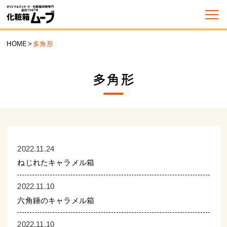
HOME
>
多角形
多角形
2022.11.24
ねじれたキャラメル箱
2022.11.10
六角錘のキャラメル箱
2022.11.10