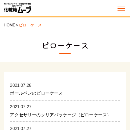
HOME
>
ピローケース
ピローケース
2021.07.28
ボールペンのピローケース
2021.07.27
アクセサリーのクリアパッケージ（ピローケース）
2021.07.27