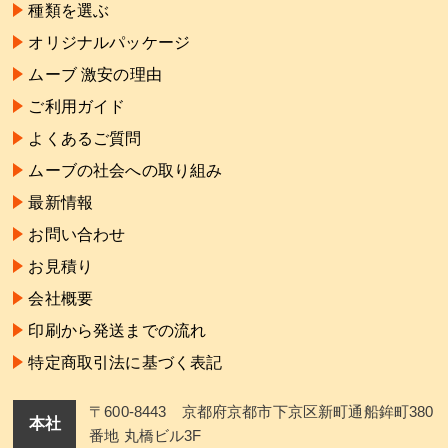
種類を選ぶ
オリジナルパッケージ
ムーブ 激安の理由
ご利用ガイド
よくあるご質問
ムーブの社会への取り組み
最新情報
お問い合わせ
お見積り
会社概要
印刷から発送までの流れ
特定商取引法に基づく表記
〒600-8443 京都府京都市下京区新町通船鉾町380
本社
番地 丸橋ビル3F