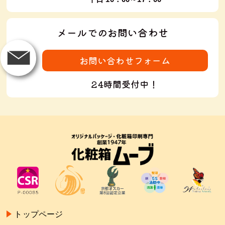
メールでのお問い合わせ
お問い合わせフォーム
24時間受付中！
トップページ