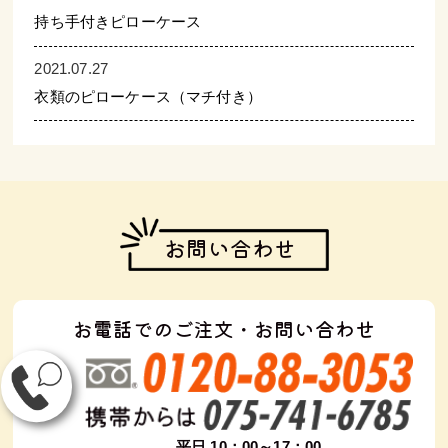
持ち手付きピローケース
2021.07.27
衣類のピローケース（マチ付き）
お問い合わせ
お電話でのご注文・お問い合わせ
平日 10：00～17：00