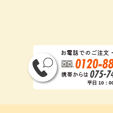
お電話でのご注文
平日 10：0