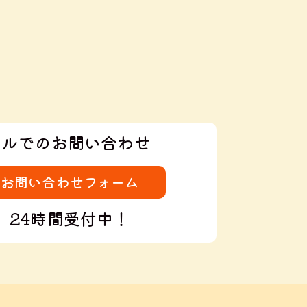
ールでのお問い合わせ
お問い合わせフォーム
24時間受付中！