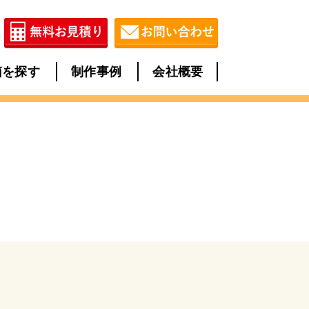
箱を探す
制作事例
会社概要