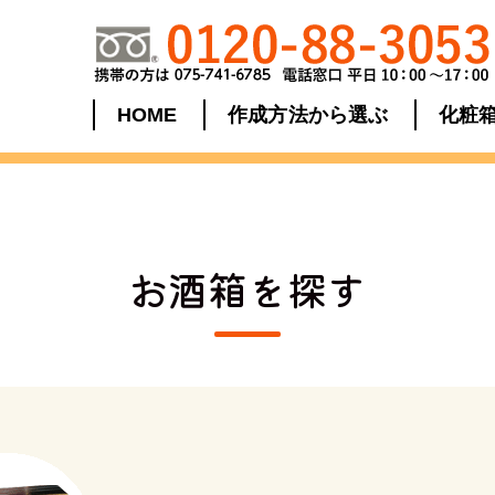
HOME
作成方法から選ぶ
化粧
お酒箱を探す