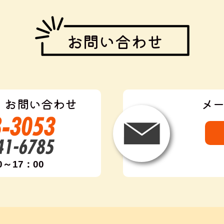
お問い合わせ
・お問い合わせ
メ
0～17：00