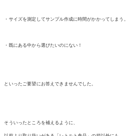
・サイズを測定してサンプル作成に時間がかかってしまう。
・既にある中から選びたいのにない！
といったご要望にお答えできませんでした。
そういったところを補えるように、
以前より取り扱いがある「レトルト食品」の箱以外にも、