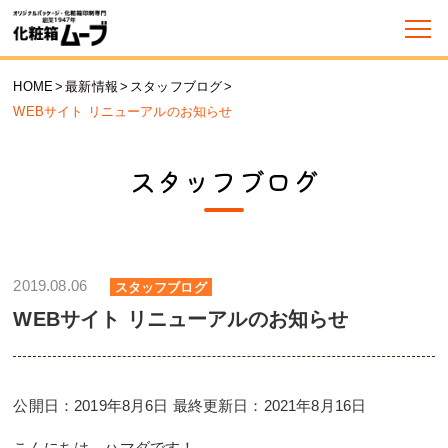
HOME
>
最新情報
>
スタッフブログ
>
WEBサイト リニューアルのお知らせ
スタッフブログ
2019.08.06
スタッフブログ
WEBサイト リニューアルのお知らせ
公開日：2019年8月6日 最終更新日：2021年8月16日
こんにちは。ハマダです！