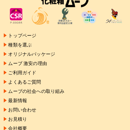
トップページ
種類を選ぶ
オリジナルパッケージ
ムーブ 激安の理由
ご利用ガイド
よくあるご質問
ムーブの社会への取り組み
最新情報
お問い合わせ
お見積り
会社概要