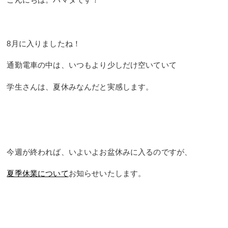
8月に入りましたね！
通勤電車の中は、いつもより少しだけ空いていて
学生さんは、夏休みなんだと実感します。
今週が終われば、いよいよお盆休みに入るのですが、
夏季休業について
お知らせいたします。