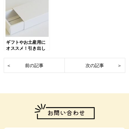
ギフトやお土産用に
オススメ！引き出し
式の箱（スリーブ
箱）
お問い合わせ