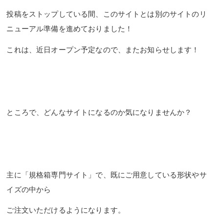
投稿をストップしている間、このサイトとは別のサイトのリ
ニューアル準備を進めておりました！
これは、近日オープン予定なので、またお知らせします！
ところで、どんなサイトになるのか気になりませんか？
主に「規格箱専門サイト」で、既にご用意している形状やサ
イズの中から
ご注文いただけるようになります。