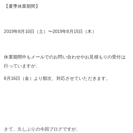
【夏季休業期間】
2019年8月10日（土）〜2019年8月15日（木）
休業期間中もメールでのお問い合わせやお見積もりの受付は
行っていますが、
8月16日（金）より順次、対応させていただきます。
さて、久しぶりの今回ブログですが、