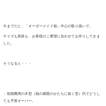
今までだと、「オーダーメイド箱」中心の取り扱いで、
サイズも形状も、お客様のご要望に合わせてお作りしてきま
した。
そうなると・・・
・初期費用の木型（箱の展開のかたちに抜く型）代でどうし
ても予算オーバー。