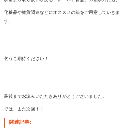
化粧品や雑貨関連などにオススメの箱をご用意していきま
す。
乞うご期待ください！
最後までお読みいただきありがとうございました。
では、また次回！！
関連記事: