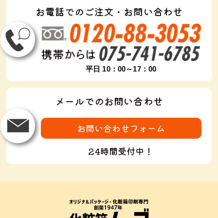
お電話でのご注文・お問い合わせ
平日 10：00～17：00
メールでのお問い合わせ
お問い合わせフォーム
24時間受付中！