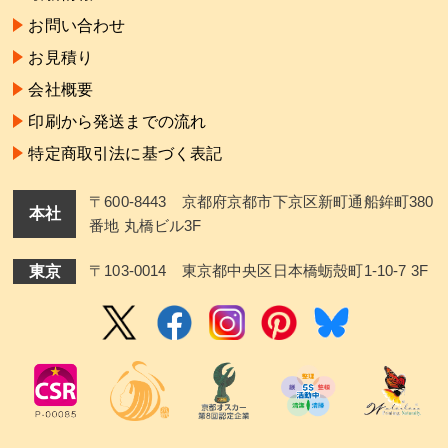
お問い合わせ
お見積り
会社概要
印刷から発送までの流れ
特定商取引法に基づく表記
〒600-8443 京都府京都市下京区新町通船鉾町380
本社
番地 丸橋ビル3F
東京
〒103-0014 東京都中央区日本橋蛎殼町1-10-7 3F