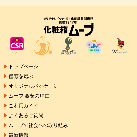
トップページ
種類を選ぶ
オリジナルパッケージ
ムーブ 激安の理由
ご利用ガイド
よくあるご質問
ムーブの社会への取り組み
最新情報