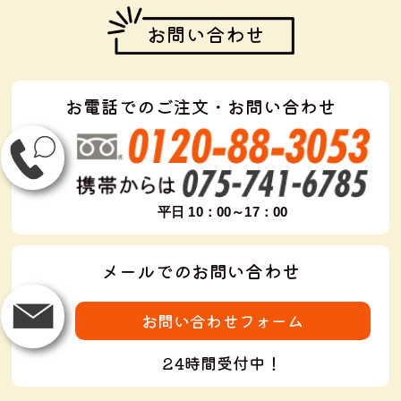
お問い合わせ
お電話でのご注文・お問い合わせ
平日 10：00～17：00
メールでのお問い合わせ
お問い合わせフォーム
24時間受付中！