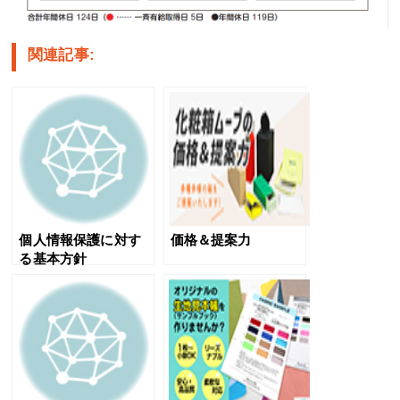
関連記事:
個人情報保護に対す
価格＆提案力
る基本方針