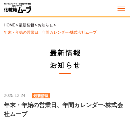
HOME
>
最新情報
>
お知らせ
>
年末・年始の営業日、年間カレンダー-株式会社ムーブ
最新情報
お知らせ
2025.12.24
最新情報
年末・年始の営業日、年間カレンダー-株式会
社ムーブ