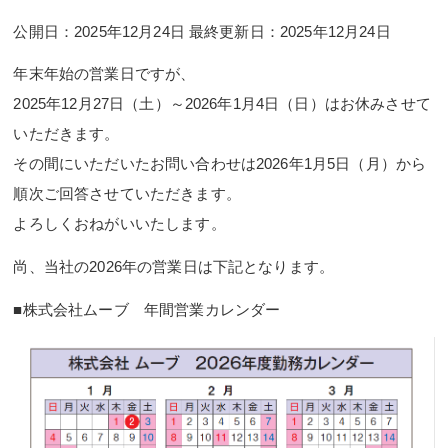
公開日：2025年12月24日 最終更新日：2025年12月24日
年末年始の営業日ですが、
2025年12月27日（土）～2026年1月4日（日）はお休みさせて
いただきます。
その間にいただいたお問い合わせは2026年1月5日（月）から
順次ご回答させていただきます。
よろしくおねがいいたします。
尚、当社の2026年の営業日は下記となります。
■株式会社ムーブ 年間営業カレンダー