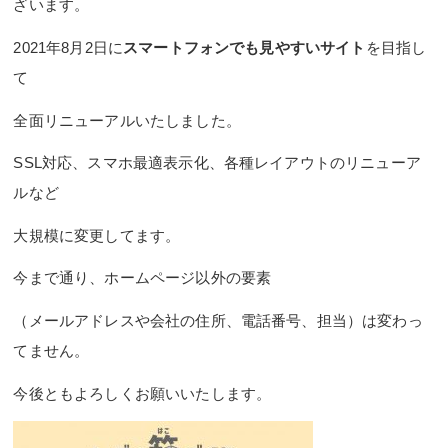
ざいます。
2021年8月2日に
スマートフォンでも見やすいサイト
を目指し
て
全面リニューアルいたしました。
SSL対応、スマホ最適表示化、各種レイアウトのリニューア
ルなど
大規模に変更してます。
今まで通り、ホームページ以外の要素
（メールアドレスや会社の住所、電話番号、担当）は変わっ
てません。
今後ともよろしくお願いいたします。