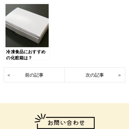
よる出荷遅延につい
ジといえば・・・
て
冷凍食品におすすめ
の化粧箱は？
お問い合わせ