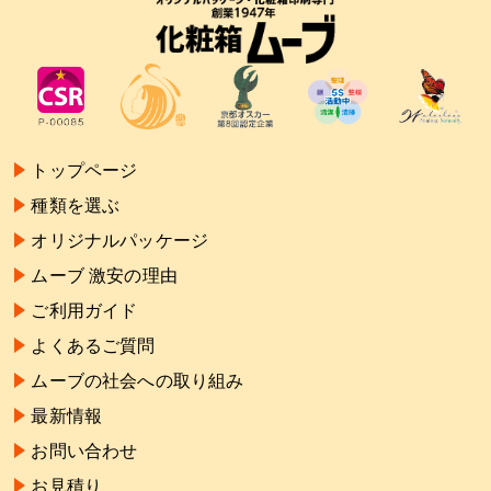
トップページ
種類を選ぶ
オリジナルパッケージ
ムーブ 激安の理由
ご利用ガイド
よくあるご質問
ムーブの社会への取り組み
最新情報
お問い合わせ
お見積り