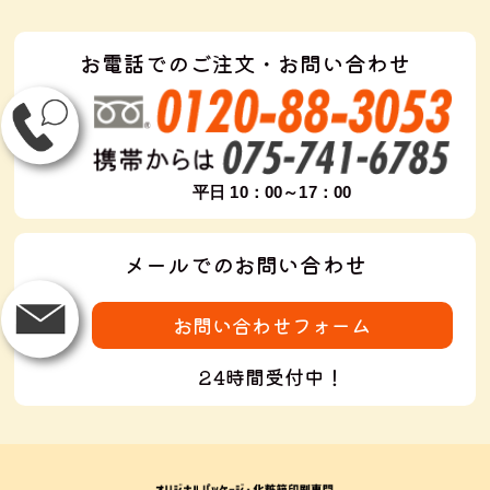
お電話でのご注文・お問い合わせ
平日 10：00～17：00
メールでのお問い合わせ
お問い合わせフォーム
24時間受付中！