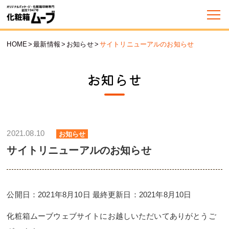
HOME
>
最新情報
>
お知らせ
>
サイトリニューアルのお知らせ
お知らせ
2021.08.10
お知らせ
サイトリニューアルのお知らせ
公開日：2021年8月10日 最終更新日：2021年8月10日
化粧箱ムーブウェブサイトにお越しいただいてありがとうご