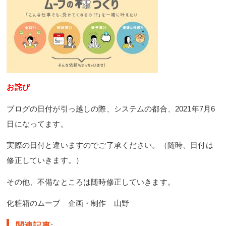
お詫び
ブログの日付が引っ越しの際、システムの都合、2021年7月6
日になってます。
実際の日付と違いますのでご了承ください。（随時、日付は
修正していきます。）
その他、不備なところは随時修正していきます。
化粧箱のムーブ 企画・制作 山野
関連記事: