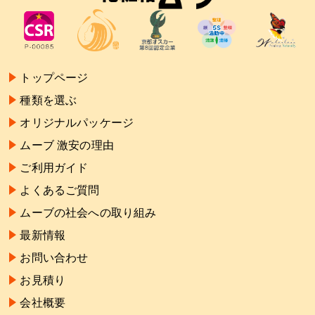
トップページ
種類を選ぶ
オリジナルパッケージ
ムーブ 激安の理由
ご利用ガイド
よくあるご質問
ムーブの社会への取り組み
最新情報
お問い合わせ
お見積り
会社概要