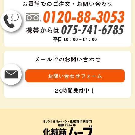
お電話でのご注文・お問い合わせ
平日 10：00～17：00
メールでのお問い合わせ
お問い合わせフォーム
24時間受付中！