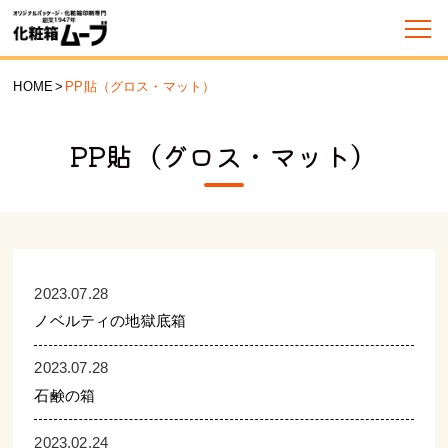
HOME
>
PP貼（グロス・マット）
PP貼（グロス・マット）
2023.07.28
ノベルティの地獄底箱
2023.07.28
石鹸の箱
2023.02.24