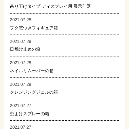
吊り下げタイプ ディスプレイ用 展示什器
2021.07.28
フタ窓つきフィギュア箱
2021.07.28
日焼け止めの箱
2021.07.28
ネイルリムーバーの箱
2021.07.28
クレンジングジェルの箱
2021.07.27
虫よけスプレーの箱
2021.07.27