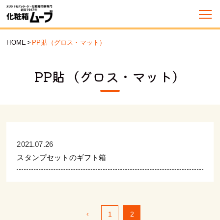
HOME
>
PP貼（グロス・マット）
PP貼（グロス・マット）
2021.07.26
スタンプセットのギフト箱
‹
1
2