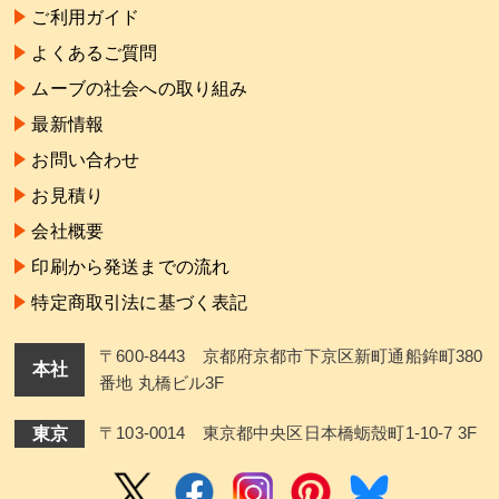
ご利用ガイド
よくあるご質問
ムーブの社会への取り組み
最新情報
お問い合わせ
お見積り
会社概要
印刷から発送までの流れ
特定商取引法に基づく表記
〒600-8443 京都府京都市下京区新町通船鉾町380
本社
番地 丸橋ビル3F
東京
〒103-0014 東京都中央区日本橋蛎殼町1-10-7 3F