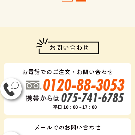
お問い合わせ
お電話でのご注文・お問い合わせ
平日 10：00～17：00
メールでのお問い合わせ