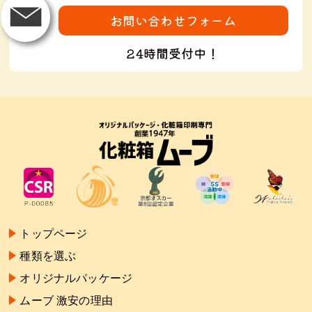
お問い合わせフォーム
24時間受付中！
トップページ
種類を選ぶ
オリジナルパッケージ
ムーブ 激安の理由